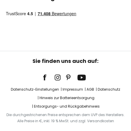
Sie finden uns auch auf:
Datenschutz-Einstellungen
Impressum
AGB
Datenschutz
Hinweis zur Batterieentsorgung
Entsorgungs- und Rückgabehinweis
Die durchgestrichenen Preise entsprechen dem UVP des Herstellers.
Alle Preise in €, inkl. 19 % MwSt. und zzgl. Versandkosten