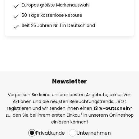
Europas größte Markenauswahl
50 Tage kostenlose Retoure
Seit 25 Jahren Nr. 1 in Deutschland
Newsletter
Verpassen Sie keine unserer besten Angebote, exklusiven
Aktionen und die neusten Beleuchtungstrends. Jetzt
registrieren und wir senden Ihnen einen
13
%
-Gutschein*
zu, den Sie bei Ihrem ersten Einkauf in unserem Onlineshop
einlösen können!
Privatkunde
Unternehmen