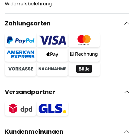
Widerrufsbelehrung
Zahlungsarten
Versandpartner
Kundenmeinungen