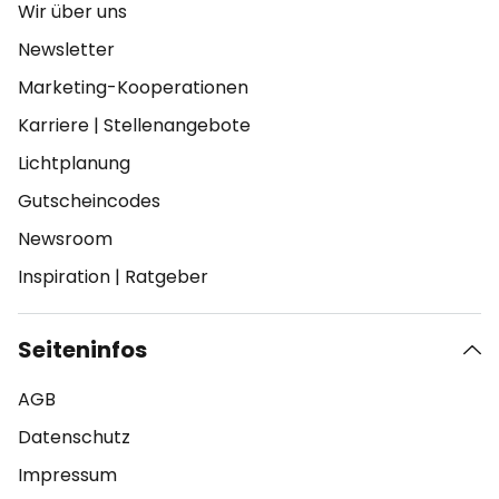
Wir über uns
Newsletter
Marketing-Kooperationen
Karriere
|
Stellenangebote
Lichtplanung
Gutscheincodes
Newsroom
Inspiration
|
Ratgeber
Seiteninfos
AGB
Datenschutz
Impressum