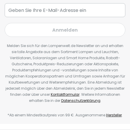
Anmelden
Melden Sie sich für den Lampenwelt.de Newsletter an und erhalten
sie tolle Angebote aus dem Sortiment Lampen und Leuchten,
Ventilatoren, Solaranlagen und Smart Home Produkte, Rabatt-
Gutscheine, Produktpreis-Reduzierungen oder Aktionspakete,
Produktempfehlungen und -vorstellungen sowie Inhalte von
möglichen Kooperationspartnern und Umfragen sowie Anfragen für
Kaufbewertungen und Weiterempfehlungen. Eine Abmeldung ist
jederzeit möglich über den Abmeldelink, den Sie in jedem Newsletter
finden oder über unser
Kontaktformular
. Weitere Informationen
erhalten Sie in der
Datenschutzerklärung
.
*Ab einem Mindestkaufpreis von 99 €. Ausgenommene
Hersteller
.