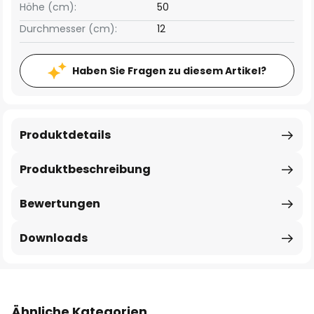
Höhe (cm):
50
Durchmesser (cm):
12
Haben Sie Fragen zu diesem Artikel?
Produktdetails
Produktbeschreibung
Bewertungen
Downloads
Ähnliche Kategorien