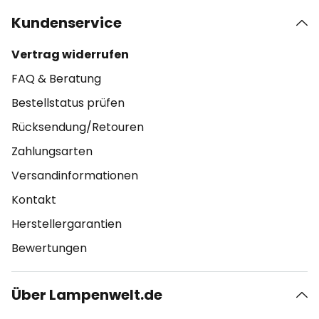
Kundenservice
Vertrag widerrufen
FAQ & Beratung
Bestellstatus prüfen
Rücksendung/Retouren
Zahlungsarten
Versandinformationen
Kontakt
Herstellergarantien
Bewertungen
Über Lampenwelt.de