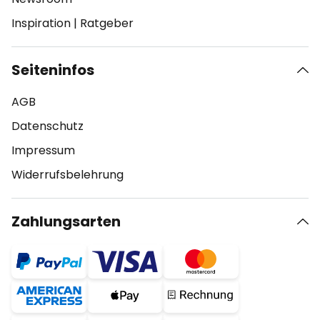
Inspiration
|
Ratgeber
Seiteninfos
AGB
Datenschutz
Impressum
Widerrufsbelehrung
Zahlungsarten