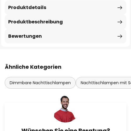
Produktdetails
Produktbeschreibung
Bewertungen
Ähnliche Kategorien
Dimmbare Nachttischlampen
Nachttischlampen mit S
Wünschen Sie eine Beratung?