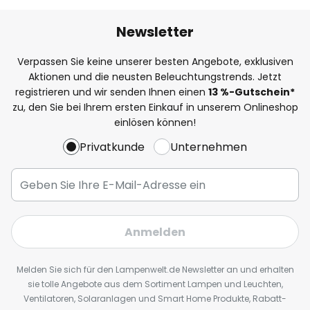
Newsletter
Verpassen Sie keine unserer besten Angebote, exklusiven
Aktionen und die neusten Beleuchtungstrends. Jetzt
registrieren und wir senden Ihnen einen
13
%
-Gutschein*
zu, den Sie bei Ihrem ersten Einkauf in unserem Onlineshop
einlösen können!
Privatkunde
Unternehmen
Anmelden
Melden Sie sich für den Lampenwelt.de Newsletter an und erhalten
sie tolle Angebote aus dem Sortiment Lampen und Leuchten,
Ventilatoren, Solaranlagen und Smart Home Produkte, Rabatt-