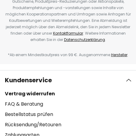
Gutscheine, Produktpreis-Reduzierungen oder Aktionspakete,
Produktempfehlungen und -vorstellungen sowie Inhalte von
möglichen Kooperationspartnern und Umfragen sowie Anfragen für
Kaufbewertungen und Weiterempfehlungen. Eine Abmeldung ist
jederzeit möglich über den Abmeldelink, den Sie in jedem Newsletter
finden oder über unser
Kontaktformular
. Weitere Informationen
erhalten Sie in der
Datenschutzerklärung
.
*Ab einem Mindestkaufpreis von 99 €. Ausgenommene
Hersteller
.
Kundenservice
Vertrag widerrufen
FAQ & Beratung
Bestellstatus prüfen
Rücksendung/Retouren
Zahlungsarten