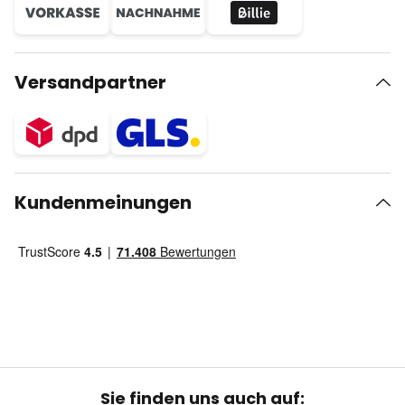
Versandpartner
Kundenmeinungen
Sie finden uns auch auf: