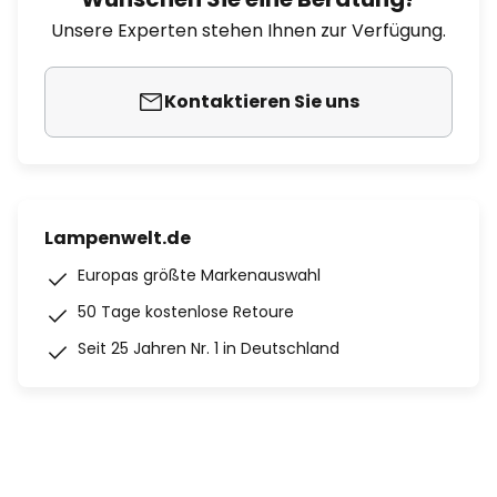
Unsere Experten stehen Ihnen zur Verfügung.
Kontaktieren Sie uns
Lampenwelt.de
Europas größte Markenauswahl
50 Tage kostenlose Retoure
Seit 25 Jahren Nr. 1 in Deutschland