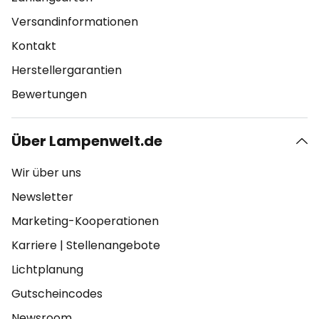
Versandinformationen
Kontakt
Herstellergarantien
Bewertungen
Über Lampenwelt.de
Wir über uns
Newsletter
Marketing-Kooperationen
Karriere
|
Stellenangebote
Lichtplanung
Gutscheincodes
Newsroom