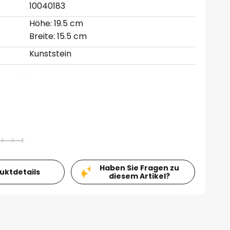
10040183
Höhe: 19.5 cm
Breite: 15.5 cm
Kunststein
Haben Sie Fragen zu
duktdetails
diesem Artikel?