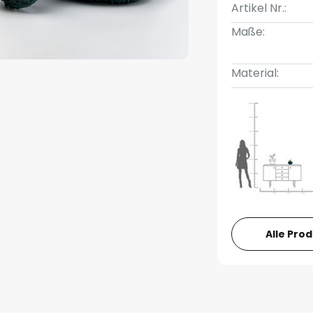
Artikel Nr.:
Maße:
Material:
Alle Pro