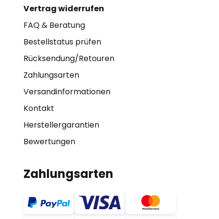
Vertrag widerrufen
FAQ & Beratung
Bestellstatus prüfen
Rücksendung/Retouren
Zahlungsarten
Versandinformationen
Kontakt
Herstellergarantien
Bewertungen
Zahlungsarten