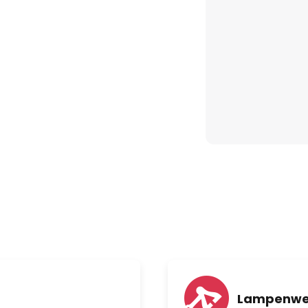
Lampenwe