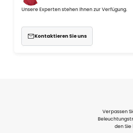
Unsere Experten stehen Ihnen zur Verfügung.
Kontaktieren Sie uns
Verpassen Si
Beleuchtungstr
den Sie