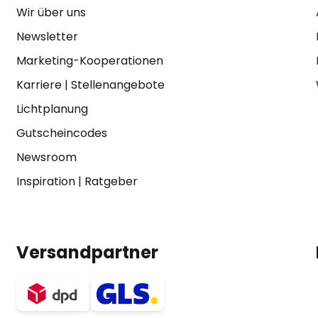
Wir über uns
Newsletter
Marketing-Kooperationen
Karriere
|
Stellenangebote
Lichtplanung
Gutscheincodes
Newsroom
Inspiration
|
Ratgeber
Versandpartner