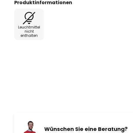
Produktinformationen
Leuchtmittel
nicht
enthalten
Wünschen Sie eine Beratung?