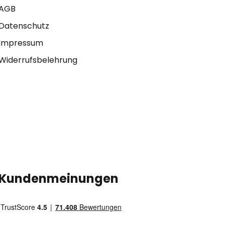
AGB
Datenschutz
Impressum
Widerrufsbelehrung
Kundenmeinungen