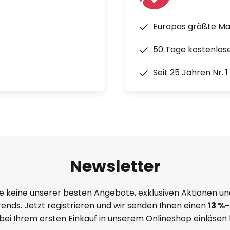
Europas größte M
50 Tage kostenlos
Seit 25 Jahren Nr. 
Newsletter
e keine unserer besten Angebote, exklusiven Aktionen un
ends. Jetzt registrieren und wir senden Ihnen einen
13
%
-
 bei Ihrem ersten Einkauf in unserem Onlineshop einlösen