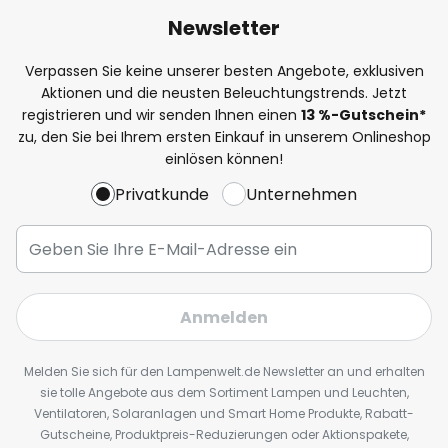
Newsletter
Verpassen Sie keine unserer besten Angebote, exklusiven
Aktionen und die neusten Beleuchtungstrends. Jetzt
registrieren und wir senden Ihnen einen
13
%
-Gutschein*
zu, den Sie bei Ihrem ersten Einkauf in unserem Onlineshop
einlösen können!
Privatkunde
Unternehmen
Anmelden
Melden Sie sich für den Lampenwelt.de Newsletter an und erhalten
sie tolle Angebote aus dem Sortiment Lampen und Leuchten,
Ventilatoren, Solaranlagen und Smart Home Produkte, Rabatt-
Gutscheine, Produktpreis-Reduzierungen oder Aktionspakete,