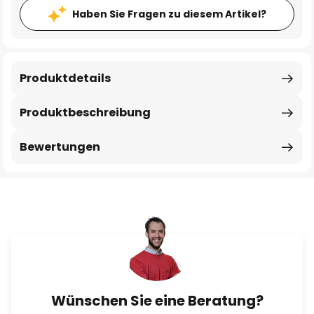
Haben Sie Fragen zu diesem Artikel?
Produktdetails
Produktbeschreibung
Bewertungen
Wünschen Sie eine Beratung?