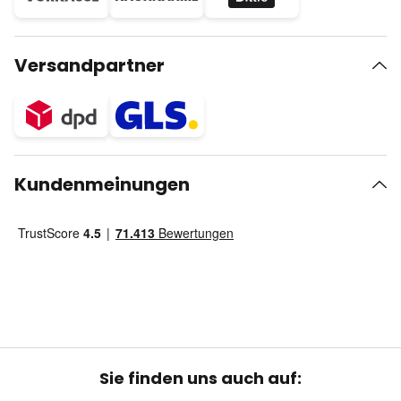
Versandpartner
Kundenmeinungen
Sie finden uns auch auf: