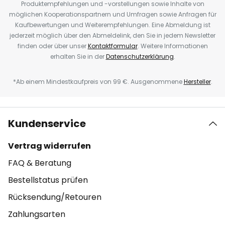
Produktempfehlungen und -vorstellungen sowie Inhalte von
möglichen Kooperationspartnern und Umfragen sowie Anfragen für
Kaufbewertungen und Weiterempfehlungen. Eine Abmeldung ist
jederzeit möglich über den Abmeldelink, den Sie in jedem Newsletter
finden oder über unser
Kontaktformular
. Weitere Informationen
erhalten Sie in der
Datenschutzerklärung
.
*Ab einem Mindestkaufpreis von 99 €. Ausgenommene
Hersteller
.
Kundenservice
Vertrag widerrufen
FAQ & Beratung
Bestellstatus prüfen
Rücksendung/Retouren
Zahlungsarten