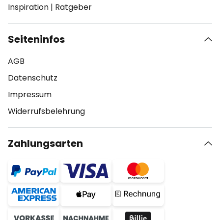
Inspiration
|
Ratgeber
Seiteninfos
AGB
Datenschutz
Impressum
Widerrufsbelehrung
Zahlungsarten