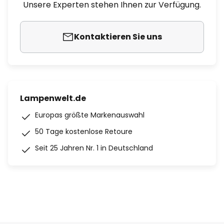
Unsere Experten stehen Ihnen zur Verfügung.
Kontaktieren Sie uns
Lampenwelt.de
Europas größte Markenauswahl
50 Tage kostenlose Retoure
Seit 25 Jahren Nr. 1 in Deutschland