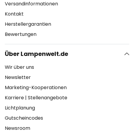
Versandinformationen
Kontakt
Herstellergarantien
Bewertungen
Über Lampenwelt.de
Wir über uns
Newsletter
Marketing-Kooperationen
Karriere
|
Stellenangebote
Lichtplanung
Gutscheincodes
Newsroom