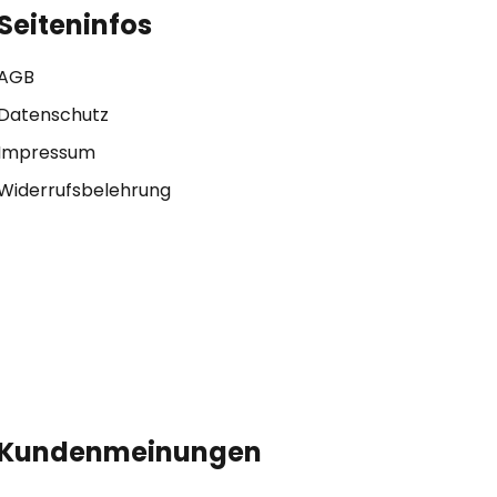
Seiteninfos
AGB
Datenschutz
Impressum
Widerrufsbelehrung
Kundenmeinungen