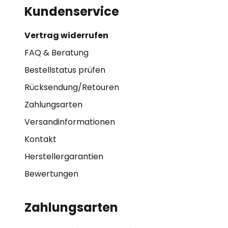
Kundenservice
Vertrag widerrufen
FAQ & Beratung
Bestellstatus prüfen
Rücksendung/Retouren
Zahlungsarten
Versandinformationen
Kontakt
Herstellergarantien
Bewertungen
Zahlungsarten