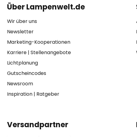
Über Lampenwelt.de
Wir über uns
Newsletter
Marketing-Kooperationen
Karriere
|
Stellenangebote
Lichtplanung
Gutscheincodes
Newsroom
Inspiration
|
Ratgeber
Versandpartner