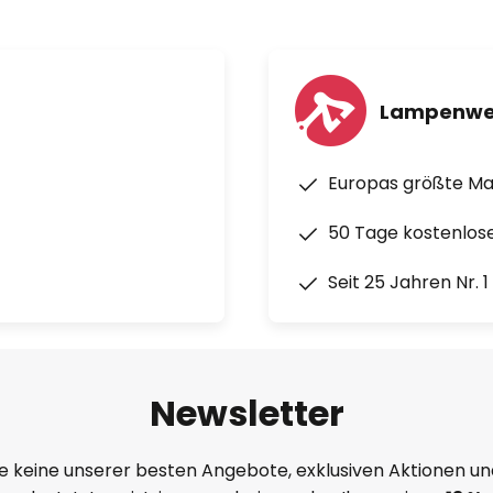
Lampenwe
Europas größte M
50 Tage kostenlos
Seit 25 Jahren Nr. 
Newsletter
e keine unserer besten Angebote, exklusiven Aktionen un