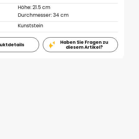
Höhe: 21.5 cm
Durchmesser: 34 cm
Kunststein
Haben Sie Fragen zu
duktdetails
diesem Artikel?