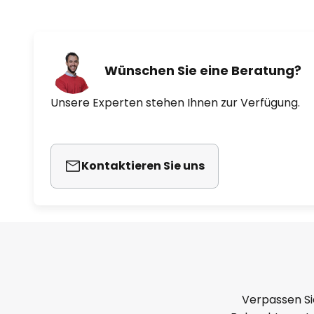
Wünschen Sie eine Beratung?
Unsere Experten stehen Ihnen zur Verfügung.
Kontaktieren Sie uns
Verpassen Si