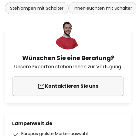
Stehlampen mit Schalter
Innenleuchten mit Schalter
Wünschen Sie eine Beratung?
Unsere Experten stehen Ihnen zur Verfügung.
Kontaktieren Sie uns
Lampenwelt.de
Europas größte Markenauswahl