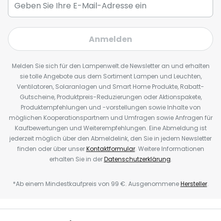
Anmelden
Melden Sie sich für den Lampenwelt.de Newsletter an und erhalten
sie tolle Angebote aus dem Sortiment Lampen und Leuchten,
Ventilatoren, Solaranlagen und Smart Home Produkte, Rabatt-
Gutscheine, Produktpreis-Reduzierungen oder Aktionspakete,
Produktempfehlungen und -vorstellungen sowie Inhalte von
möglichen Kooperationspartnern und Umfragen sowie Anfragen für
Kaufbewertungen und Weiterempfehlungen. Eine Abmeldung ist
jederzeit möglich über den Abmeldelink, den Sie in jedem Newsletter
finden oder über unser
Kontaktformular
. Weitere Informationen
erhalten Sie in der
Datenschutzerklärung
.
*Ab einem Mindestkaufpreis von 99 €. Ausgenommene
Hersteller
.