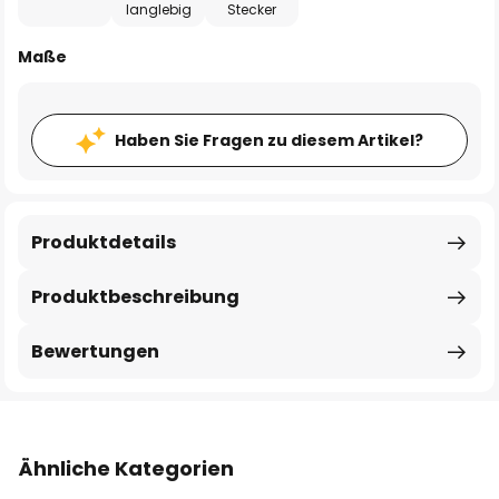
langlebig
Stecker
Maße
Haben Sie Fragen zu diesem Artikel?
Produktdetails
Produktbeschreibung
Bewertungen
Ähnliche Kategorien