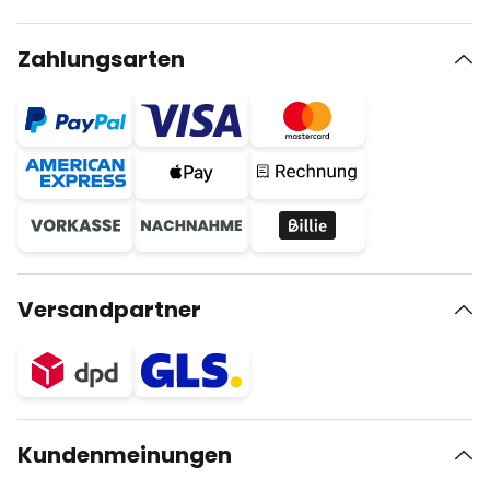
Zahlungsarten
Versandpartner
Kundenmeinungen