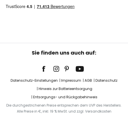
Sie finden uns auch auf:
Datenschutz-Einstellungen
Impressum
AGB
Datenschutz
Hinweis zur Batterieentsorgung
Entsorgungs- und Rückgabehinweis
Die durchgestrichenen Preise entsprechen dem UVP des Herstellers.
Alle Preise in €, inkl. 19 % MwSt. und zzgl. Versandkosten