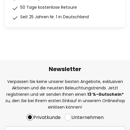
50 Tage kostenlose Retoure
Seit 25 Jahren Nr. 1 in Deutschland
Newsletter
Verpassen Sie keine unserer besten Angebote, exklusiven
Aktionen und die neusten Beleuchtungstrends. Jetzt
registrieren und wir senden Ihnen einen
13
%
-Gutschein*
zu, den Sie bei Ihrem ersten Einkauf in unserem Onlineshop
einlösen können!
Privatkunde
Unternehmen