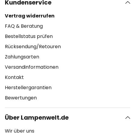
Kundenservice
Vertrag widerrufen
FAQ & Beratung
Bestellstatus prüfen
Rücksendung/Retouren
Zahlungsarten
Versandinformationen
Kontakt
Herstellergarantien
Bewertungen
Über Lampenwelt.de
Wir über uns