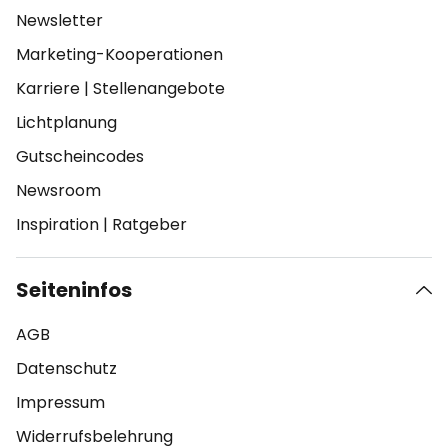
Newsletter
Marketing-Kooperationen
Karriere
|
Stellenangebote
Lichtplanung
Gutscheincodes
Newsroom
Inspiration
|
Ratgeber
Seiteninfos
AGB
Datenschutz
Impressum
Widerrufsbelehrung