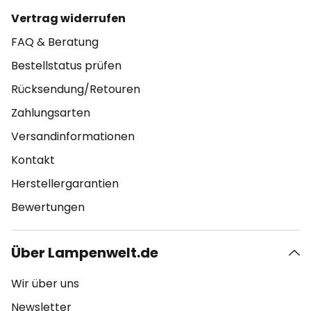
Vertrag widerrufen
FAQ & Beratung
Bestellstatus prüfen
Rücksendung/Retouren
Zahlungsarten
Versandinformationen
Kontakt
Herstellergarantien
Bewertungen
Über Lampenwelt.de
Wir über uns
Newsletter