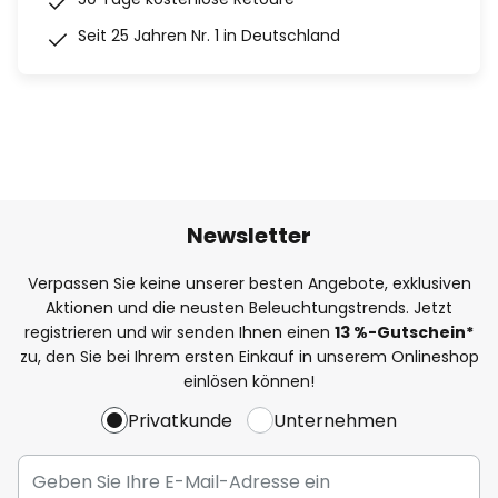
Seit 25 Jahren Nr. 1 in Deutschland
Newsletter
Verpassen Sie keine unserer besten Angebote, exklusiven
Aktionen und die neusten Beleuchtungstrends. Jetzt
registrieren und wir senden Ihnen einen
13
%
-Gutschein*
zu, den Sie bei Ihrem ersten Einkauf in unserem Onlineshop
einlösen können!
Privatkunde
Unternehmen