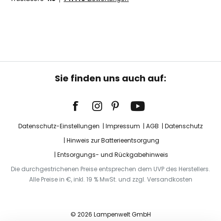
Sie finden uns auch auf:
Datenschutz-Einstellungen
Impressum
AGB
Datenschutz
Hinweis zur Batterieentsorgung
Entsorgungs- und Rückgabehinweis
Die durchgestrichenen Preise entsprechen dem UVP des Herstellers.
Alle Preise in €, inkl. 19 % MwSt. und zzgl. Versandkosten
© 2026 Lampenwelt GmbH