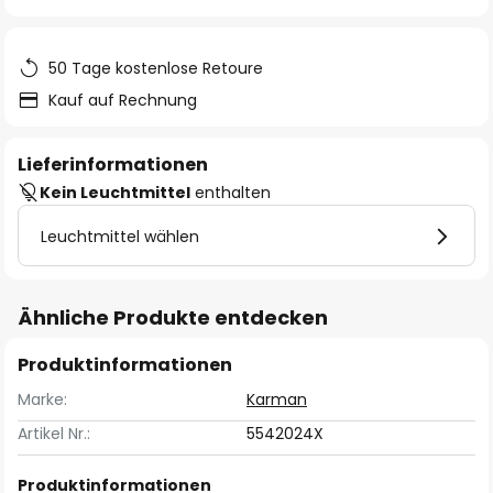
springen
50 Tage kostenlose Retoure
Kauf auf Rechnung
Lieferinformationen
Kein Leuchtmittel
enthalten
Leuchtmittel wählen
Ähnliche Produkte entdecken
Produktinformationen
Marke:
Karman
Artikel Nr.:
5542024X
Produktinformationen