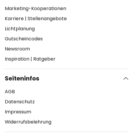
Marketing-Kooperationen
Karriere
|
Stellenangebote
Lichtplanung
Gutscheincodes
Newsroom
Inspiration
|
Ratgeber
Seiteninfos
AGB
Datenschutz
Impressum
Widerrufsbelehrung