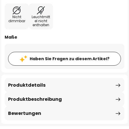
Nicht
Leuchtmitt
dimmbar
el nicht
enthalten
Maße
Haben Sie Fragen zu diesem Artikel?
Produktdetails
Produktbeschreibung
Bewertungen