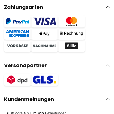
Zahlungsarten
Versandpartner
Kundenmeinungen