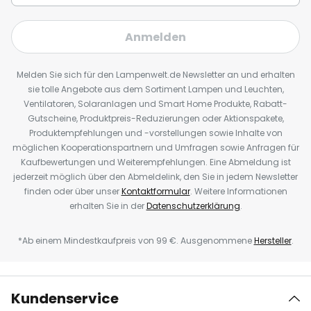
Anmelden
Melden Sie sich für den Lampenwelt.de Newsletter an und erhalten
sie tolle Angebote aus dem Sortiment Lampen und Leuchten,
Ventilatoren, Solaranlagen und Smart Home Produkte, Rabatt-
Gutscheine, Produktpreis-Reduzierungen oder Aktionspakete,
Produktempfehlungen und -vorstellungen sowie Inhalte von
möglichen Kooperationspartnern und Umfragen sowie Anfragen für
Kaufbewertungen und Weiterempfehlungen. Eine Abmeldung ist
jederzeit möglich über den Abmeldelink, den Sie in jedem Newsletter
finden oder über unser
Kontaktformular
. Weitere Informationen
erhalten Sie in der
Datenschutzerklärung
.
*Ab einem Mindestkaufpreis von 99 €. Ausgenommene
Hersteller
.
Kundenservice