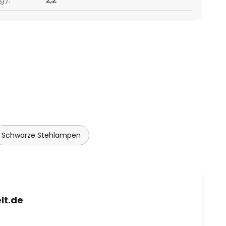
Schwarze Stehlampen
lt.de