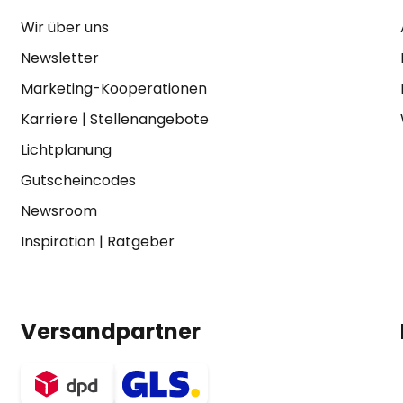
Wir über uns
Newsletter
Marketing-Kooperationen
Karriere
|
Stellenangebote
Lichtplanung
Gutscheincodes
Newsroom
Inspiration
|
Ratgeber
Versandpartner