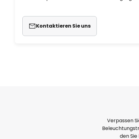
Kontaktieren Sie uns
Verpassen Si
Beleuchtungstr
den Sie