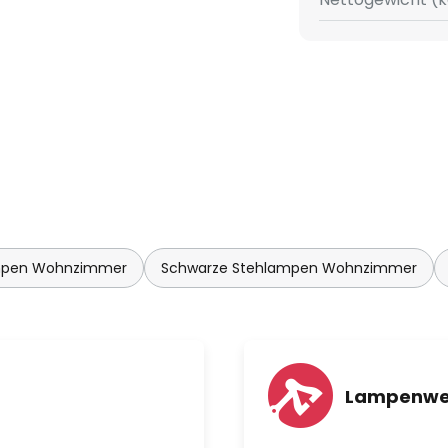
mpen Wohnzimmer
Schwarze Stehlampen Wohnzimmer
Lampenwe