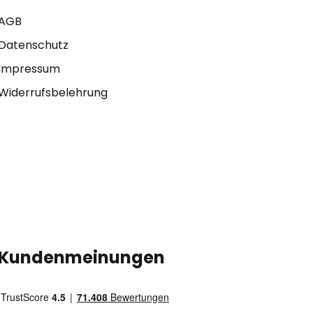
AGB
Datenschutz
Impressum
Widerrufsbelehrung
Kundenmeinungen