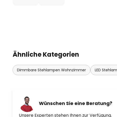
Ähnliche Kategorien
Dimmbare Stehlampen Wohnzimmer
LED Stehla
Wünschen Sie eine Beratung?
Unsere Experten stehen Ihnen zur Verfügung.