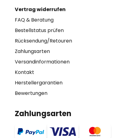
Vertrag widerrufen
FAQ & Beratung
Bestellstatus prüfen
Rücksendung/Retouren
Zahlungsarten
Versandinformationen
Kontakt
Herstellergarantien
Bewertungen
Zahlungsarten