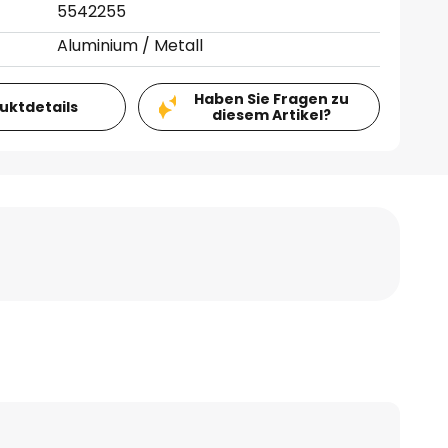
5542255
Aluminium / Metall
Haben Sie Fragen zu
duktdetails
diesem Artikel?