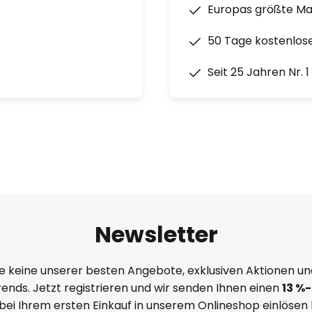
Europas größte M
50 Tage kostenlos
Seit 25 Jahren Nr. 
Newsletter
e keine unserer besten Angebote, exklusiven Aktionen un
ends. Jetzt registrieren und wir senden Ihnen einen
13
%
-
 bei Ihrem ersten Einkauf in unserem Onlineshop einlösen