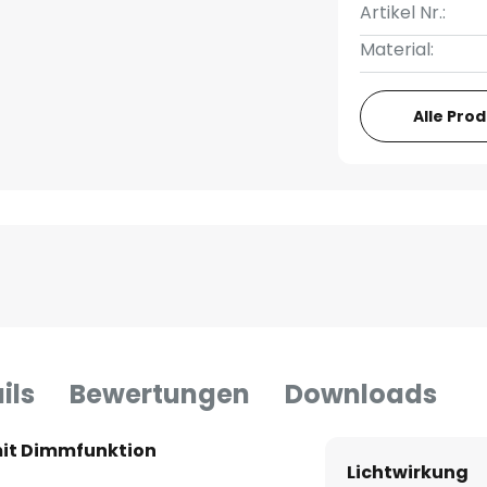
Artikel Nr.:
Material:
Alle Pro
ils
Bewertungen
Downloads
mit Dimmfunktion
Lichtwirkung