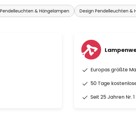
 Pendelleuchten & Hängelampen
Design Pendelleuchten &
Lampenwe
Europas größte M
50 Tage kostenlos
Seit 25 Jahren Nr. 