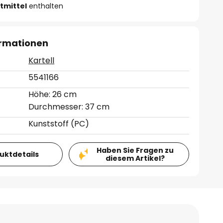
tmittel
enthalten
ormationen
Kartell
5541166
Höhe: 26 cm
Durchmesser: 37 cm
Kunststoff (PC)
Haben Sie Fragen zu
duktdetails
diesem Artikel?