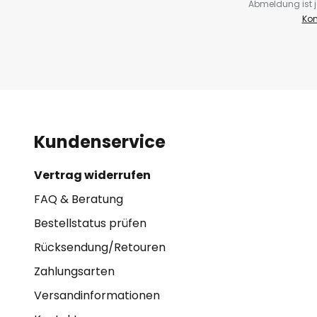
Abmeldung ist j
Kon
Kundenservice
Vertrag widerrufen
FAQ & Beratung
Bestellstatus prüfen
Rücksendung/Retouren
Zahlungsarten
Versandinformationen