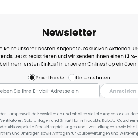
Newsletter
e keine unserer besten Angebote, exklusiven Aktionen un
ends. Jetzt registrieren und wir senden Ihnen einen
13
%
-
 bei Ihrem ersten Einkauf in unserem Onlineshop einlösen
Privatkunde
Unternehmen
Anmelden
r den Lampenwelt.de Newsletter an und erhalten sie tolle Angebote aus d
 Ventilatoren, Solaranlagen und Smart Home Produkte, Rabatt-Gutscheine,
der Aktionspakete, Produktempfehlungen und -vorstellungen sowie Inhal
rtnern und Umfragen sowie Anfragen für Kaufbewertungen und Weiteremp