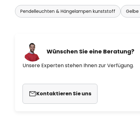
Pendelleuchten & Hängelampen kunststoff
Gelbe
Wünschen Sie eine Beratung?
Unsere Experten stehen Ihnen zur Verfügung.
Kontaktieren Sie uns