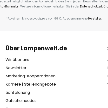
ederzeit möglich über den Abmeldelink, den Sie in jedem Newsletter finden
taktformular
. Weitere Informationen erhalten Sie in der
Datenschutzerklär
*Ab einem Mindestkaufpreis von 99 €. Ausgenommene
Hersteller
.
Über Lampenwelt.de
Wir über uns
Newsletter
Marketing-Kooperationen
Karriere
|
Stellenangebote
Lichtplanung
Gutscheincodes