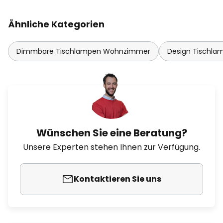
Ähnliche Kategorien
Dimmbare Tischlampen Wohnzimmer
Design Tischla
Wünschen Sie eine Beratung?
Unsere Experten stehen Ihnen zur Verfügung.
Kontaktieren Sie uns