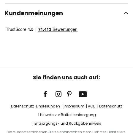
Kundenmeinungen
Sie finden uns auch auf:
Datenschutz-Einstellungen
Impressum
AGB
Datenschutz
Hinweis zur Batterieentsorgung
Entsorgungs- und Rückgabehinweis
Die durchgestrichenen Preise entsprechen dem UVP des Herstellers.