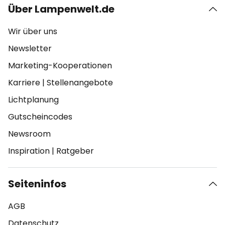
Über Lampenwelt.de
Wir über uns
Newsletter
Marketing-Kooperationen
Karriere
|
Stellenangebote
Lichtplanung
Gutscheincodes
Newsroom
Inspiration
|
Ratgeber
Seiteninfos
AGB
Datenschutz