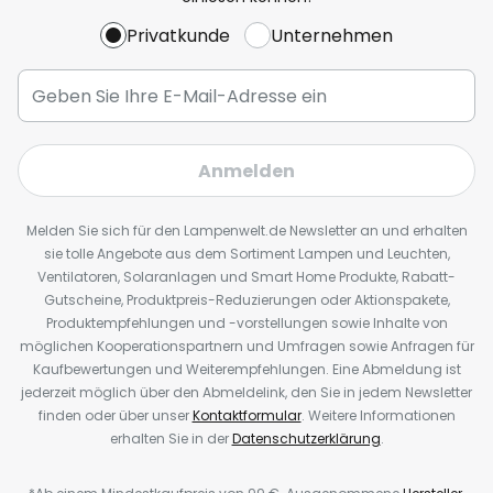
Privatkunde
Unternehmen
Anmelden
Melden Sie sich für den Lampenwelt.de Newsletter an und erhalten
sie tolle Angebote aus dem Sortiment Lampen und Leuchten,
Ventilatoren, Solaranlagen und Smart Home Produkte, Rabatt-
Gutscheine, Produktpreis-Reduzierungen oder Aktionspakete,
Produktempfehlungen und -vorstellungen sowie Inhalte von
möglichen Kooperationspartnern und Umfragen sowie Anfragen für
Kaufbewertungen und Weiterempfehlungen. Eine Abmeldung ist
jederzeit möglich über den Abmeldelink, den Sie in jedem Newsletter
finden oder über unser
Kontaktformular
. Weitere Informationen
erhalten Sie in der
Datenschutzerklärung
.