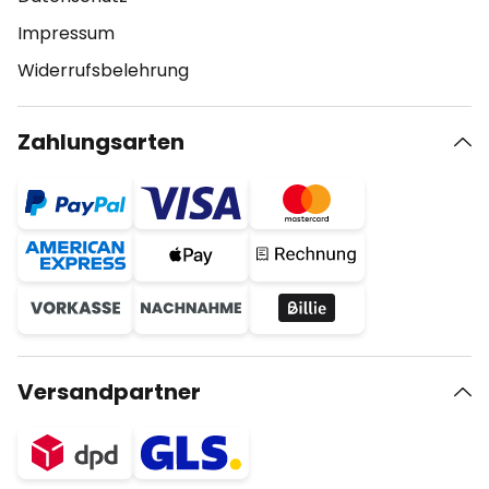
Impressum
Widerrufsbelehrung
Zahlungsarten
Versandpartner