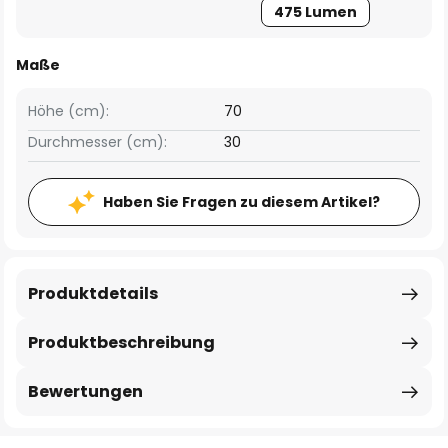
475 Lumen
Maße
Höhe (cm):
70
Durchmesser (cm):
30
Haben Sie Fragen zu diesem Artikel?
Produktdetails
Produktbeschreibung
Bewertungen