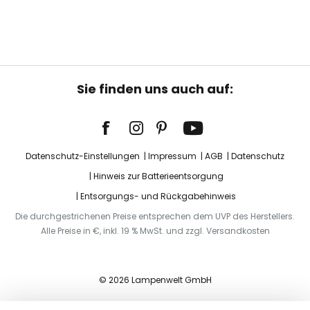
Sie finden uns auch auf:
Datenschutz-Einstellungen
Impressum
AGB
Datenschutz
Hinweis zur Batterieentsorgung
Entsorgungs- und Rückgabehinweis
Die durchgestrichenen Preise entsprechen dem UVP des Herstellers.
Alle Preise in €, inkl. 19 % MwSt. und zzgl. Versandkosten
© 2026 Lampenwelt GmbH