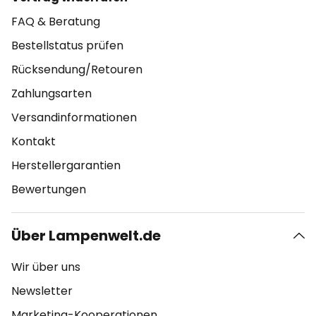
FAQ & Beratung
Bestellstatus prüfen
Rücksendung/Retouren
Zahlungsarten
Versandinformationen
Kontakt
Herstellergarantien
Bewertungen
Über Lampenwelt.de
Wir über uns
Newsletter
Marketing-Kooperationen