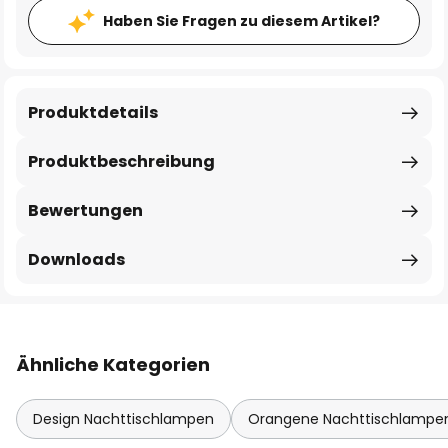
Haben Sie Fragen zu diesem Artikel?
Produktdetails
Produktbeschreibung
Bewertungen
Downloads
Ähnliche Kategorien
Design Nachttischlampen
Orangene Nachttischlampe