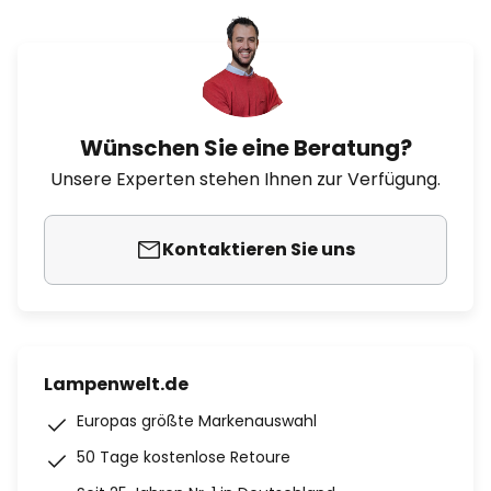
Wünschen Sie eine Beratung?
Unsere Experten stehen Ihnen zur Verfügung.
Kontaktieren Sie uns
Lampenwelt.de
Europas größte Markenauswahl
50 Tage kostenlose Retoure