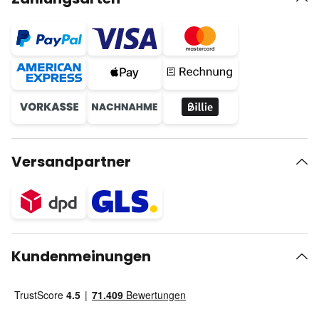
Versandpartner
Kundenmeinungen