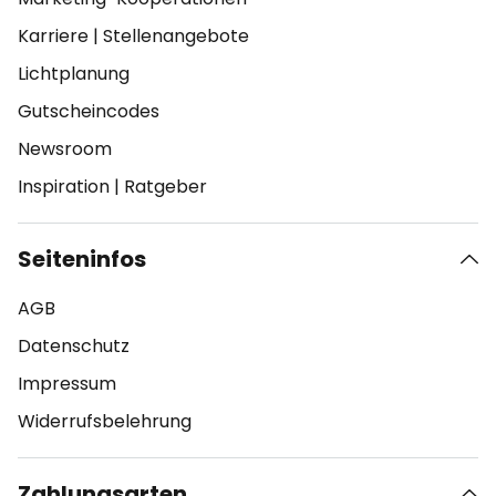
Karriere
|
Stellenangebote
Lichtplanung
Gutscheincodes
Newsroom
Inspiration
|
Ratgeber
Seiteninfos
AGB
Datenschutz
Impressum
Widerrufsbelehrung
Zahlungsarten