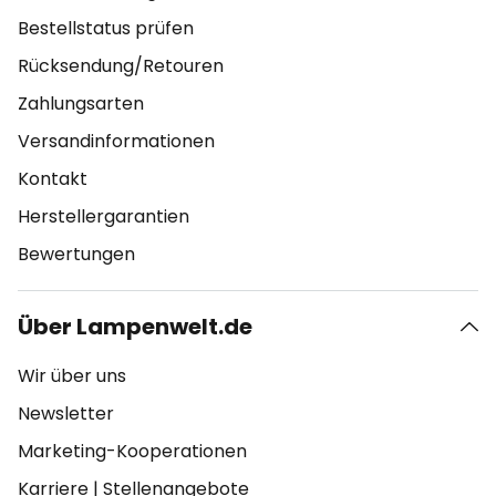
Bestellstatus prüfen
Rücksendung/Retouren
Zahlungsarten
Versandinformationen
Kontakt
Herstellergarantien
Bewertungen
Über Lampenwelt.de
Wir über uns
Newsletter
Marketing-Kooperationen
Karriere
|
Stellenangebote