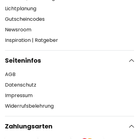
Lichtplanung
Gutscheincodes
Newsroom
Inspiration
|
Ratgeber
Seiteninfos
AGB
Datenschutz
Impressum
Widerrufsbelehrung
Zahlungsarten