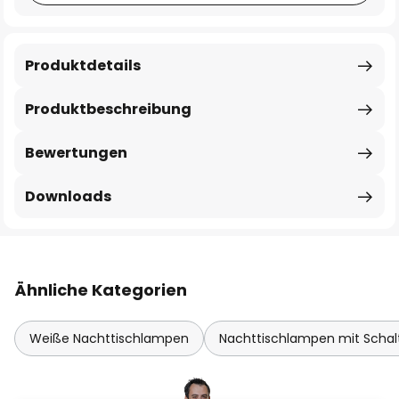
Produktdetails
Produktbeschreibung
Bewertungen
Downloads
Ähnliche Kategorien
Weiße Nachttischlampen
Nachttischlampen mit Schal