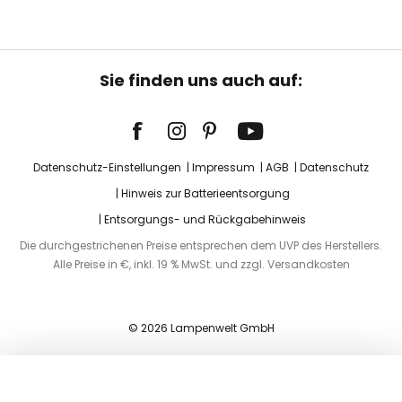
Sie finden uns auch auf:
Datenschutz-Einstellungen
Impressum
AGB
Datenschutz
Hinweis zur Batterieentsorgung
Entsorgungs- und Rückgabehinweis
Die durchgestrichenen Preise entsprechen dem UVP des Herstellers.
Alle Preise in €, inkl. 19 % MwSt. und zzgl. Versandkosten
© 2026 Lampenwelt GmbH
In den Warenkorb