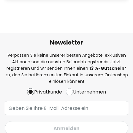
Newsletter
Verpassen Sie keine unserer besten Angebote, exklusiven
Aktionen und die neusten Beleuchtungstrends. Jetzt
registrieren und wir senden Ihnen einen
13
%
-Gutschein*
zu, den Sie bei Ihrem ersten Einkauf in unserem Onlineshop
einlösen können!
Privatkunde
Unternehmen
Anmelden