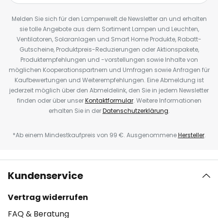
Melden Sie sich für den Lampenwelt.de Newsletter an und erhalten
sie tolle Angebote aus dem Sortiment Lampen und Leuchten,
Ventilatoren, Solaranlagen und Smart Home Produkte, Rabatt-
Gutscheine, Produktpreis-Reduzierungen oder Aktionspakete,
Produktempfehlungen und -vorstellungen sowie Inhalte von
möglichen Kooperationspartnern und Umfragen sowie Anfragen für
Kaufbewertungen und Weiterempfehlungen. Eine Abmeldung ist
jederzeit möglich über den Abmeldelink, den Sie in jedem Newsletter
finden oder über unser
Kontaktformular
. Weitere Informationen
erhalten Sie in der
Datenschutzerklärung
.
*Ab einem Mindestkaufpreis von 99 €. Ausgenommene
Hersteller
.
Kundenservice
Vertrag widerrufen
FAQ & Beratung