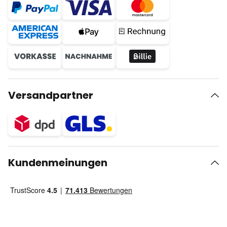
Versandpartner
Kundenmeinungen