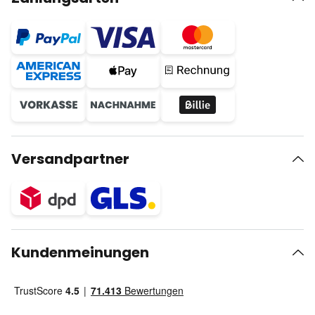
Versandpartner
Kundenmeinungen