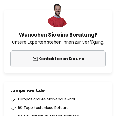
Wünschen Sie eine Beratung?
Unsere Experten stehen Ihnen zur Verfügung.
Kontaktieren Sie uns
Lampenwelt.de
Europas größte Markenauswahl
50 Tage kostenlose Retoure