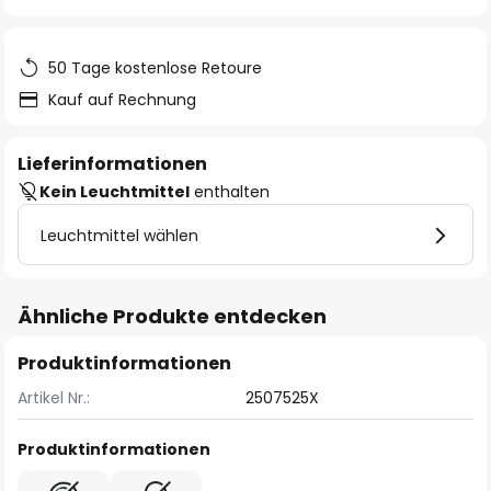
springen
50 Tage kostenlose Retoure
Kauf auf Rechnung
Lieferinformationen
Kein Leuchtmittel
enthalten
Leuchtmittel wählen
Ähnliche Produkte entdecken
Produktinformationen
Artikel Nr.:
2507525X
Produktinformationen