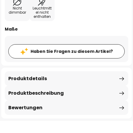
Nicht
Leuchtmitt
dimmbar
el nicht
enthalten
Maße
Haben Sie Fragen zu diesem Artikel?
Produktdetails
Produktbeschreibung
Bewertungen