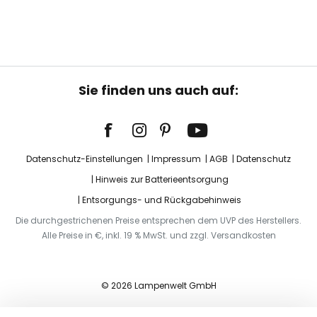
Sie finden uns auch auf:
Datenschutz-Einstellungen
Impressum
AGB
Datenschutz
Hinweis zur Batterieentsorgung
Entsorgungs- und Rückgabehinweis
Die durchgestrichenen Preise entsprechen dem UVP des Herstellers.
Alle Preise in €, inkl. 19 % MwSt. und zzgl. Versandkosten
© 2026 Lampenwelt GmbH