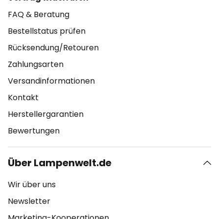
FAQ & Beratung
Bestellstatus prüfen
Rücksendung/Retouren
Zahlungsarten
Versandinformationen
Kontakt
Herstellergarantien
Bewertungen
Über Lampenwelt.de
Wir über uns
Newsletter
Marketing-Kooperationen