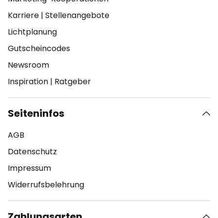
Karriere
|
Stellenangebote
Lichtplanung
Gutscheincodes
Newsroom
Inspiration
|
Ratgeber
Seiteninfos
AGB
Datenschutz
Impressum
Widerrufsbelehrung
Zahlungsarten