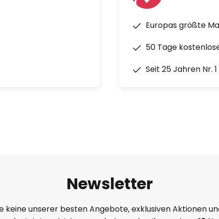
Europas größte M
50 Tage kostenlos
Seit 25 Jahren Nr. 
Newsletter
e keine unserer besten Angebote, exklusiven Aktionen un