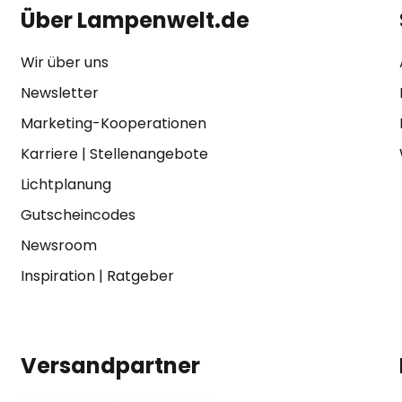
Über Lampenwelt.de
Wir über uns
Newsletter
Marketing-Kooperationen
Karriere
|
Stellenangebote
Lichtplanung
Gutscheincodes
Newsroom
Inspiration
|
Ratgeber
Versandpartner