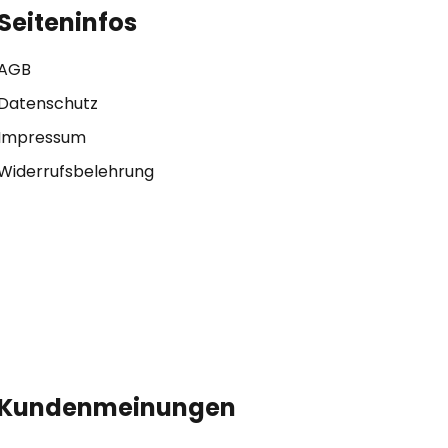
Seiteninfos
AGB
Datenschutz
Impressum
Widerrufsbelehrung
Kundenmeinungen