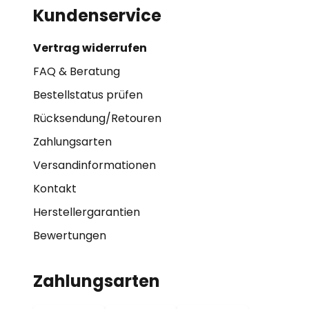
Kundenservice
Vertrag widerrufen
FAQ & Beratung
Bestellstatus prüfen
Rücksendung/Retouren
Zahlungsarten
Versandinformationen
Kontakt
Herstellergarantien
Bewertungen
Zahlungsarten