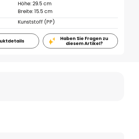
Höhe: 29.5 cm
Breite: 15.5 cm
Kunststoff (PP)
Haben Sie Fragen zu
duktdetails
diesem Artikel?