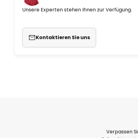
Unsere Experten stehen Ihnen zur Verfügung.
Kontaktieren Sie uns
Verpassen Si