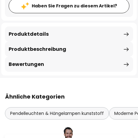
Haben Sie Fragen zu diesem Artikel?
Produktdetails
Produktbeschreibung
Bewertungen
Ähnliche Kategorien
Pendelleuchten & Hängelampen kunststoff
Moderne P