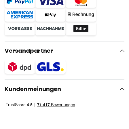
Versandpartner
Kundenmeinungen