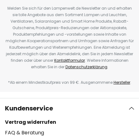
Melden Sie sich für den Lampenwelt.de Newsletter an und erhalten
sie tolle Angebote aus dem Sortiment Lampen und Leuchten,
Ventilatoren, Solaranlagen und Smart Home Produkte, Rabatt-
Gutscheine, Produktpreis-Reduzierungen oder Aktionspakete,
Produktempfehlungen und -vorstellungen sowie Inhalte von
möglichen Kooperationspartnern und Umfragen sowie Anfragen für
Kaufbewertungen und Weiterempfehlungen. Eine Abmeldung ist
jederzeit möglich über den Abmeldelink, den Sie in jedem Newsletter
finden oder über unser
Kontaktformular
. Weitere Informationen
erhalten Sie in der
Datenschutzerklärung
.
*Ab einem Mindestkaufpreis von 99 €. Ausgenommene
Hersteller
.
Kundenservice
Vertrag widerrufen
FAQ & Beratung