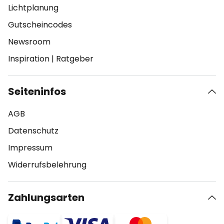
Lichtplanung
Gutscheincodes
Newsroom
Inspiration
|
Ratgeber
Seiteninfos
AGB
Datenschutz
Impressum
Widerrufsbelehrung
Zahlungsarten