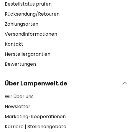
Bestellstatus prüfen
Rücksendung/Retouren
Zahlungsarten
Versandinformationen
Kontakt
Herstellergarantien
Bewertungen
Über Lampenwelt.de
Wir über uns
Newsletter
Marketing-Kooperationen
Karriere
|
Stellenangebote