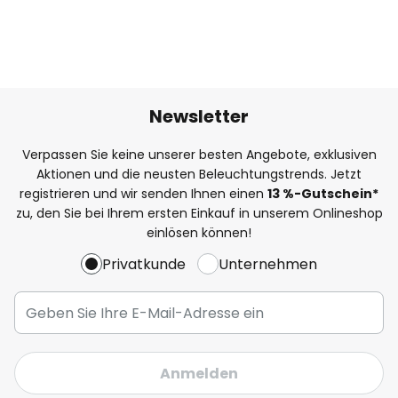
Newsletter
Verpassen Sie keine unserer besten Angebote, exklusiven
Aktionen und die neusten Beleuchtungstrends. Jetzt
registrieren und wir senden Ihnen einen
13
%
-Gutschein*
zu, den Sie bei Ihrem ersten Einkauf in unserem Onlineshop
einlösen können!
Privatkunde
Unternehmen
Anmelden