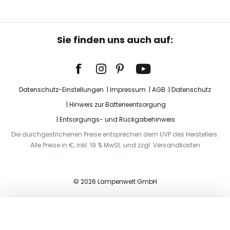
Sie finden uns auch auf:
Datenschutz-Einstellungen
Impressum
AGB
Datenschutz
Hinweis zur Batterieentsorgung
Entsorgungs- und Rückgabehinweis
Die durchgestrichenen Preise entsprechen dem UVP des Herstellers.
Alle Preise in €, inkl. 19 % MwSt. und zzgl. Versandkosten
© 2026 Lampenwelt GmbH
In den Warenkorb