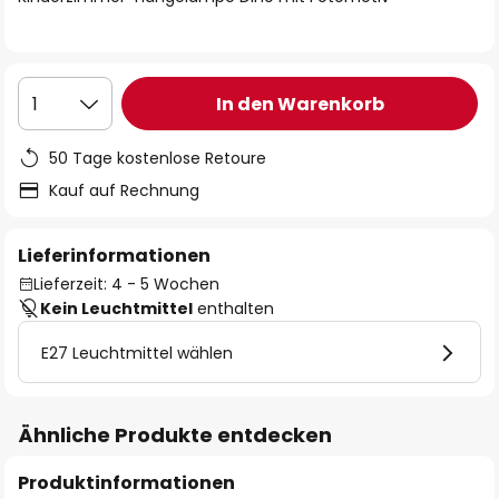
In den Warenkorb
1
50 Tage kostenlose Retoure
Kauf auf Rechnung
Lieferinformationen
Lieferzeit: 4 - 5 Wochen
Kein Leuchtmittel
enthalten
E27 Leuchtmittel wählen
Ähnliche Produkte entdecken
Produktinformationen