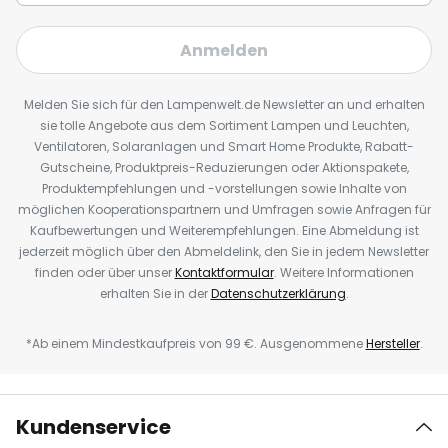
Anmelden
Melden Sie sich für den Lampenwelt.de Newsletter an und erhalten
sie tolle Angebote aus dem Sortiment Lampen und Leuchten,
Ventilatoren, Solaranlagen und Smart Home Produkte, Rabatt-
Gutscheine, Produktpreis-Reduzierungen oder Aktionspakete,
Produktempfehlungen und -vorstellungen sowie Inhalte von
möglichen Kooperationspartnern und Umfragen sowie Anfragen für
Kaufbewertungen und Weiterempfehlungen. Eine Abmeldung ist
jederzeit möglich über den Abmeldelink, den Sie in jedem Newsletter
finden oder über unser
Kontaktformular
. Weitere Informationen
erhalten Sie in der
Datenschutzerklärung
.
*Ab einem Mindestkaufpreis von 99 €. Ausgenommene
Hersteller
.
Kundenservice