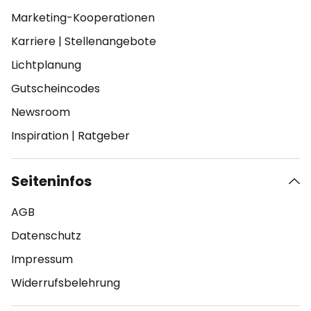
Marketing-Kooperationen
Karriere
|
Stellenangebote
Lichtplanung
Gutscheincodes
Newsroom
Inspiration
|
Ratgeber
Seiteninfos
AGB
Datenschutz
Impressum
Widerrufsbelehrung