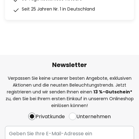
Seit 25 Jahren Nr. 1 in Deutschland
Newsletter
Verpassen Sie keine unserer besten Angebote, exklusiven
Aktionen und die neusten Beleuchtungstrends. Jetzt
registrieren und wir senden Ihnen einen
13
%
-Gutschein*
zu, den Sie bei Ihrem ersten Einkauf in unserem Onlineshop
einlösen können!
Privatkunde
Unternehmen