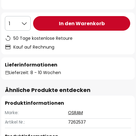
In den Warenkorb
1
50 Tage kostenlose Retoure
Kauf auf Rechnung
Lieferinformationen
Lieferzeit: 8 - 10 Wochen
Ähnliche Produkte entdecken
Produktinformationen
Marke:
OSRAM
Artikel Nr.:
7262537