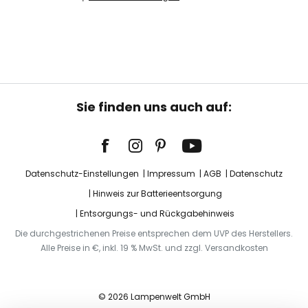
Sie finden uns auch auf:
Datenschutz-Einstellungen
Impressum
AGB
Datenschutz
Hinweis zur Batterieentsorgung
Entsorgungs- und Rückgabehinweis
Die durchgestrichenen Preise entsprechen dem UVP des Herstellers.
Alle Preise in €, inkl. 19 % MwSt. und zzgl. Versandkosten
© 2026 Lampenwelt GmbH