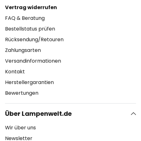
Vertrag widerrufen
FAQ & Beratung
Bestellstatus prüfen
Rücksendung/Retouren
Zahlungsarten
Versandinformationen
Kontakt
Herstellergarantien
Bewertungen
Über Lampenwelt.de
Wir über uns
Newsletter