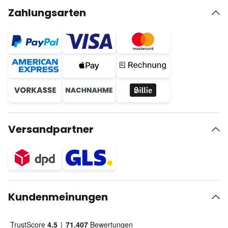
Zahlungsarten
Versandpartner
Kundenmeinungen