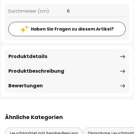
Durchmesser (cm):
6
Haben Sie Fragen zu diesem Artikel?
Produktdetails
Produktbeschreibung
Bewertungen
Ähnliche Kategorien
Leuchtmittel mit Fernbedienung
Dimmbare Leuchtmitt