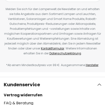
Melden Sie sich für den Lampenwelt.de Newsletter an und erhalten
sie tolle Angebote aus dem Sortiment Lampen und Leuchten,
Ventilatoren, Solaranlagen und Smart Home Produkte, Rabatt-
Gutscheine, Produktpreis-Reduzierungen oder Aktionspakete,
Produktempfehlungen und -vorstellungen sowie Inhalte von
möglichen Kooperationspartnern und Umfragen sowie Anfragen für
Kaufbewertungen und Weiterempfehlungen. Eine Abmeldung ist
jederzeit möglich über den Abmeldelink, den Sie in jedem Newsletter
finden oder über unser
Kontaktformular
. Weitere Informationen
erhalten Sie in der
Datenschutzerklärung
.
*Ab einem Mindestkaufpreis von 99 €. Ausgenommene
Hersteller
.
Kundenservice
Vertrag widerrufen
FAQ & Beratung