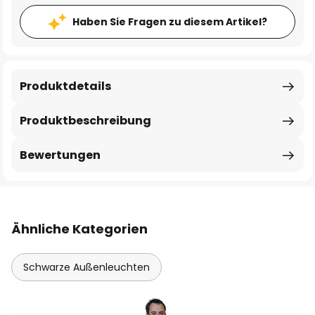
Haben Sie Fragen zu diesem Artikel?
Produktdetails
Produktbeschreibung
Bewertungen
Ähnliche Kategorien
Schwarze Außenleuchten