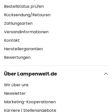
Bestellstatus prüfen
Rücksendung/Retouren
Zahlungsarten
Versandinformationen
Kontakt
Herstellergarantien
Bewertungen
Über Lampenwelt.de
Wir über uns
Newsletter
Marketing-Kooperationen
Karriere
|
Stellenangebote