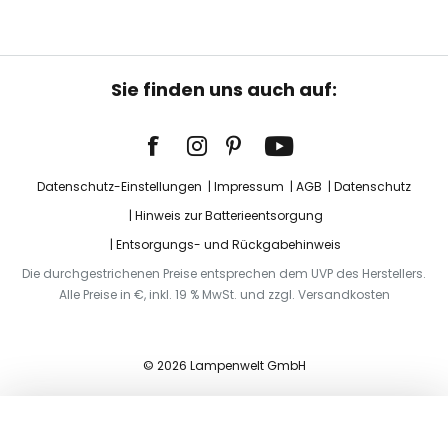
Sie finden uns auch auf:
Datenschutz-Einstellungen
Impressum
AGB
Datenschutz
Hinweis zur Batterieentsorgung
Entsorgungs- und Rückgabehinweis
Die durchgestrichenen Preise entsprechen dem UVP des Herstellers.
Alle Preise in €, inkl. 19 % MwSt. und zzgl. Versandkosten
© 2026 Lampenwelt GmbH
In den Warenkorb