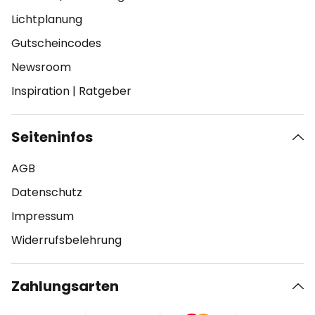
Lichtplanung
Gutscheincodes
Newsroom
Inspiration
|
Ratgeber
Seiteninfos
AGB
Datenschutz
Impressum
Widerrufsbelehrung
Zahlungsarten