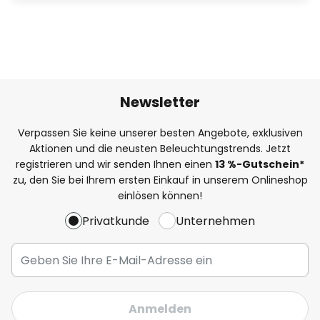
Newsletter
Verpassen Sie keine unserer besten Angebote, exklusiven
Aktionen und die neusten Beleuchtungstrends. Jetzt
registrieren und wir senden Ihnen einen
13
%
-Gutschein*
zu, den Sie bei Ihrem ersten Einkauf in unserem Onlineshop
einlösen können!
Privatkunde
Unternehmen
Anmelden