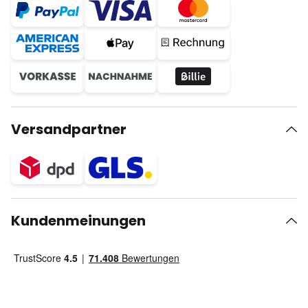
Versandpartner
Kundenmeinungen