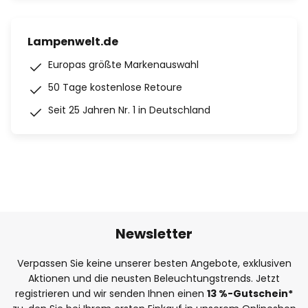
Lampenwelt.de
Europas größte Markenauswahl
50 Tage kostenlose Retoure
Seit 25 Jahren Nr. 1 in Deutschland
Newsletter
Verpassen Sie keine unserer besten Angebote, exklusiven
Aktionen und die neusten Beleuchtungstrends. Jetzt
registrieren und wir senden Ihnen einen
13
%
-Gutschein*