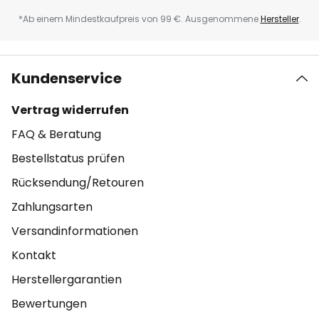
*Ab einem Mindestkaufpreis von 99 €. Ausgenommene
Hersteller
.
Kundenservice
Vertrag widerrufen
FAQ & Beratung
Bestellstatus prüfen
Rücksendung/Retouren
Zahlungsarten
Versandinformationen
Kontakt
Herstellergarantien
Bewertungen