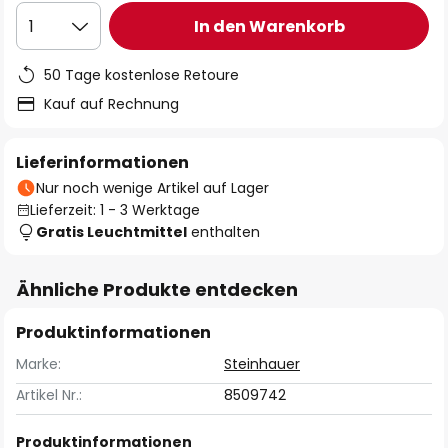
In den Warenkorb
1
50 Tage kostenlose Retoure
Kauf auf Rechnung
Lieferinformationen
Nur noch wenige Artikel auf Lager
Lieferzeit: 1 - 3 Werktage
Gratis Leuchtmittel
enthalten
Ähnliche Produkte entdecken
Produktinformationen
Marke:
Steinhauer
Artikel Nr.:
8509742
Produktinformationen