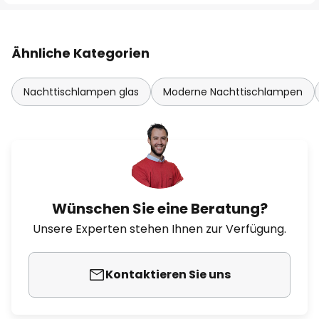
Ähnliche Kategorien
Nachttischlampen glas
Moderne Nachttischlampen
Wünschen Sie eine Beratung?
Unsere Experten stehen Ihnen zur Verfügung.
Kontaktieren Sie uns