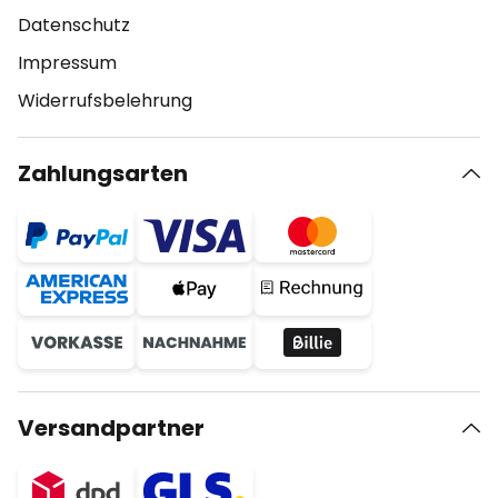
Datenschutz
Impressum
Widerrufsbelehrung
Zahlungsarten
Versandpartner