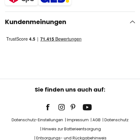
Kundenmeinungen
Sie finden uns auch auf:
Datenschutz-Einstellungen
Impressum
AGB
Datenschutz
Hinweis zur Batterieentsorgung
Entsorgungs- und Rückgabehinweis