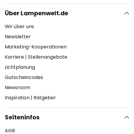
Über Lampenwelt.de
Wir über uns
Newsletter
Marketing-Kooperationen
Karriere
|
Stellenangebote
Lichtplanung
Gutscheincodes
Newsroom
Inspiration
|
Ratgeber
Seiteninfos
AGB