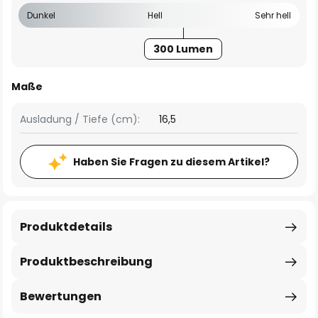
Dunkel
Hell
Sehr hell
300 Lumen
Maße
Ausladung / Tiefe (cm):
16,5
Haben Sie Fragen zu diesem Artikel?
Produktdetails
Produktbeschreibung
Bewertungen