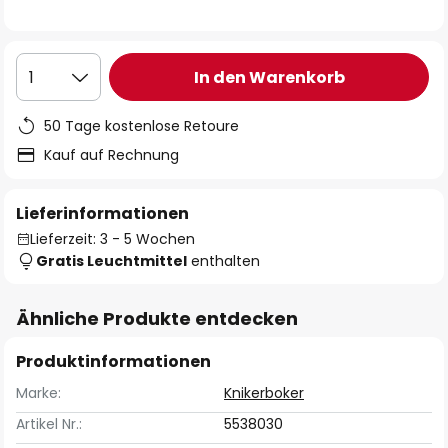
In den Warenkorb
1
50 Tage kostenlose Retoure
Kauf auf Rechnung
Lieferinformationen
Lieferzeit: 3 - 5 Wochen
Gratis Leuchtmittel
enthalten
Ähnliche Produkte entdecken
Produktinformationen
Marke:
Knikerboker
Artikel Nr.:
5538030