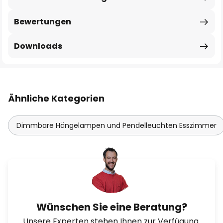
Bewertungen
Downloads
Ähnliche Kategorien
Dimmbare Hängelampen und Pendelleuchten Esszimmer
Wünschen Sie eine Beratung?
Unsere Experten stehen Ihnen zur Verfügung.