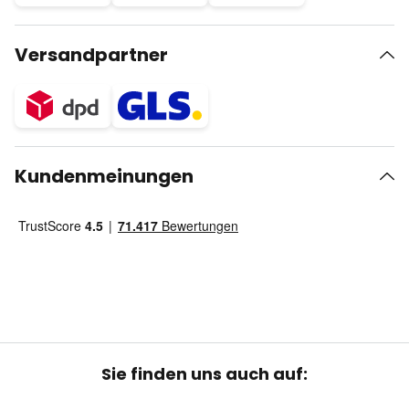
Versandpartner
Kundenmeinungen
Sie finden uns auch auf: