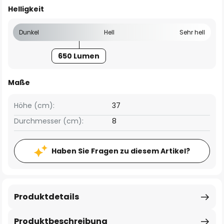
Helligkeit
Dunkel
Hell
Sehr hell
650 Lumen
Maße
Höhe (cm):
37
Durchmesser (cm):
8
Haben Sie Fragen zu diesem Artikel?
Produktdetails
Produktbeschreibung