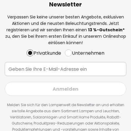
Newsletter
Verpassen Sie keine unserer besten Angebote, exklusiven
Aktionen und die neusten Beleuchtungstrends. Jetzt
registrieren und wir senden Ihnen einen
13
%
-Gutschein*
zu, den Sie bei Ihrem ersten Einkauf in unserem Onlineshop
einlösen können!
Privatkunde
Unternehmen
Anmelden
Melden Sie sich für den Lampenwelt.de Newsletter an und erhalten
sie tolle Angebote aus dem Sortiment Lampen und Leuchten,
Ventilatoren, Solaranlagen und Smart Home Produkte, Rabatt-
Gutscheine, Produktpreis-Reduzierungen oder Aktionspakete,
Produktempfehlungen und -vorstellungen sowie Inhalte von