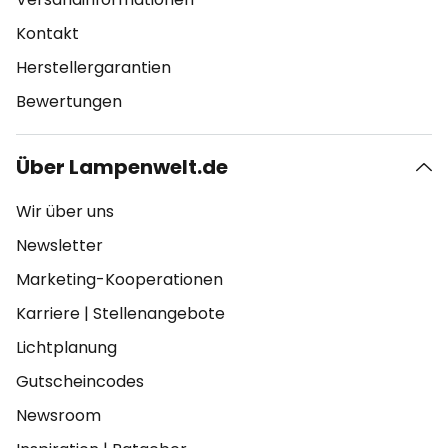
Kontakt
Herstellergarantien
Bewertungen
Über Lampenwelt.de
Wir über uns
Newsletter
Marketing-Kooperationen
Karriere
|
Stellenangebote
Lichtplanung
Gutscheincodes
Newsroom