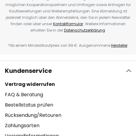
möglichen Kooperationspartnern und Umfragen sowie Anfragen für
Kaufbewertungen und Weiterempfehlungen. Eine Abmeldung ist
jederzeit möglich über den Abmeldelink, den Sie in jedem Newsletter
finden oder über unser
Kontaktformular
. Weitere Informationen
erhalten Sie in der
Datenschutzerklärung
.
*Ab einem Mindestkaufpreis von 99 €. Ausgenommene
Hersteller
.
Kundenservice
Vertrag widerrufen
FAQ & Beratung
Bestellstatus prüfen
Rücksendung/Retouren
Zahlungsarten
Versandinformationen