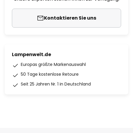
Kontaktieren Sie uns
Lampenwelt.de
Europas größte Markenauswahl
50 Tage kostenlose Retoure
Seit 25 Jahren Nr. 1 in Deutschland