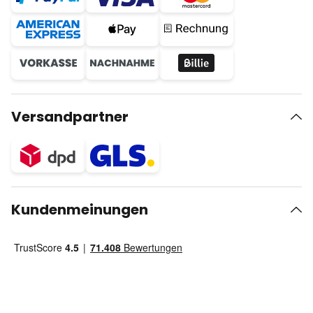
Versandpartner
Kundenmeinungen