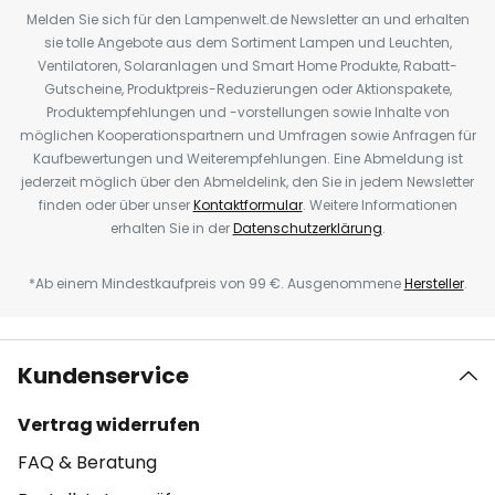
Melden Sie sich für den Lampenwelt.de Newsletter an und erhalten
sie tolle Angebote aus dem Sortiment Lampen und Leuchten,
Ventilatoren, Solaranlagen und Smart Home Produkte, Rabatt-
Gutscheine, Produktpreis-Reduzierungen oder Aktionspakete,
Produktempfehlungen und -vorstellungen sowie Inhalte von
möglichen Kooperationspartnern und Umfragen sowie Anfragen für
Kaufbewertungen und Weiterempfehlungen. Eine Abmeldung ist
jederzeit möglich über den Abmeldelink, den Sie in jedem Newsletter
finden oder über unser
Kontaktformular
. Weitere Informationen
erhalten Sie in der
Datenschutzerklärung
.
*Ab einem Mindestkaufpreis von 99 €. Ausgenommene
Hersteller
.
Kundenservice
Vertrag widerrufen
FAQ & Beratung