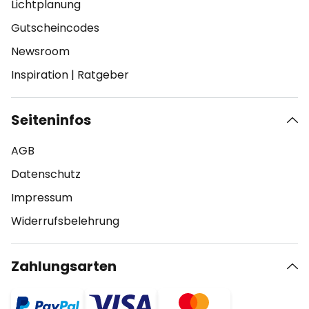
Lichtplanung
Gutscheincodes
Newsroom
Inspiration
|
Ratgeber
Seiteninfos
AGB
Datenschutz
Impressum
Widerrufsbelehrung
Zahlungsarten