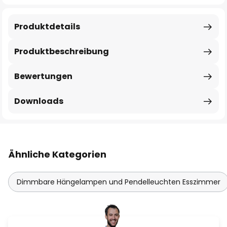
Produktdetails
Produktbeschreibung
Bewertungen
Downloads
Ähnliche Kategorien
Dimmbare Hängelampen und Pendelleuchten Esszimmer