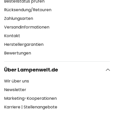
Bestellstatus prüfen
Rücksendung/Retouren
Zahlungsarten
Versandinformationen
Kontakt
Herstellergarantien
Bewertungen
Über Lampenwelt.de
Wir über uns
Newsletter
Marketing-Kooperationen
Karriere
|
Stellenangebote