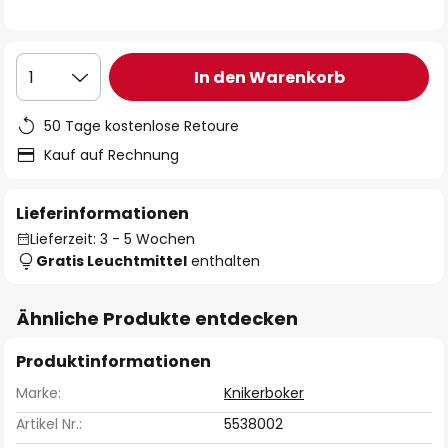
In den Warenkorb
1
50 Tage kostenlose Retoure
Kauf auf Rechnung
Lieferinformationen
Lieferzeit: 3 - 5 Wochen
Gratis Leuchtmittel
enthalten
Ähnliche Produkte entdecken
Produktinformationen
Marke:
Knikerboker
Artikel Nr.:
5538002