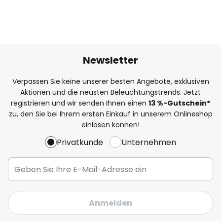
Newsletter
Verpassen Sie keine unserer besten Angebote, exklusiven
Aktionen und die neusten Beleuchtungstrends. Jetzt
registrieren und wir senden Ihnen einen
13
%
-Gutschein*
zu, den Sie bei Ihrem ersten Einkauf in unserem Onlineshop
einlösen können!
Privatkunde
Unternehmen
Anmelden