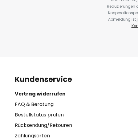
Reduzierungen o
Kooperationspa
Abmeldung ist j
Kon
Kundenservice
Vertrag widerrufen
FAQ & Beratung
Bestellstatus prüfen
Rücksendung/Retouren
Zahlungsarten