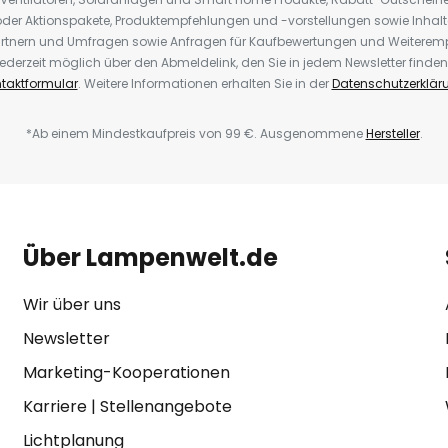
der Aktionspakete, Produktempfehlungen und -vorstellungen sowie Inhal
rtnern und Umfragen sowie Anfragen für Kaufbewertungen und Weiteremp
ederzeit möglich über den Abmeldelink, den Sie in jedem Newsletter finden
taktformular
. Weitere Informationen erhalten Sie in der
Datenschutzerklär
*Ab einem Mindestkaufpreis von 99 €. Ausgenommene
Hersteller
.
Über Lampenwelt.de
Wir über uns
Newsletter
Marketing-Kooperationen
Karriere
|
Stellenangebote
Lichtplanung