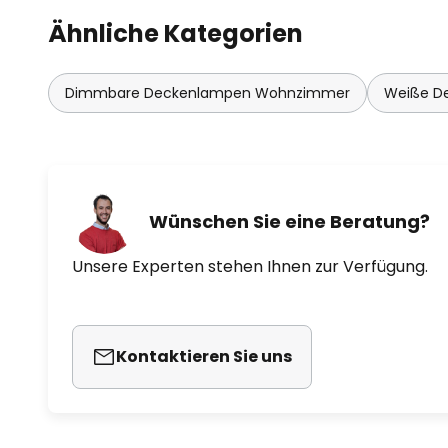
Ähnliche Kategorien
Dimmbare Deckenlampen Wohnzimmer
Weiße D
Wünschen Sie eine Beratung?
Unsere Experten stehen Ihnen zur Verfügung.
Kontaktieren Sie uns