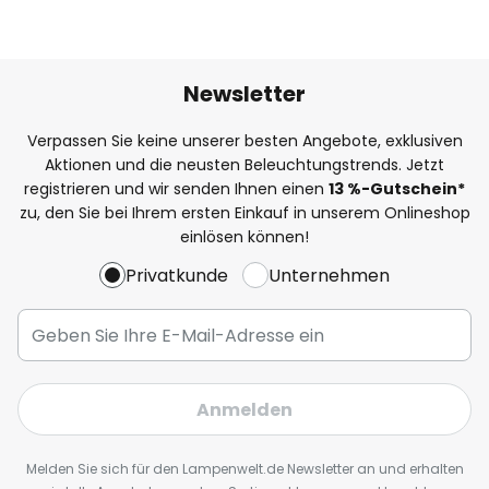
Newsletter
Verpassen Sie keine unserer besten Angebote, exklusiven
Aktionen und die neusten Beleuchtungstrends. Jetzt
registrieren und wir senden Ihnen einen
13
%
-Gutschein*
zu, den Sie bei Ihrem ersten Einkauf in unserem Onlineshop
einlösen können!
Privatkunde
Unternehmen
Anmelden
Melden Sie sich für den Lampenwelt.de Newsletter an und erhalten