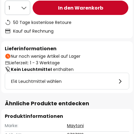
In den Warenkorb
1
50 Tage kostenlose Retoure
Kauf auf Rechnung
Lieferinformationen
Nur noch wenige Artikel auf Lager
Lieferzeit: 1 - 3 Werktage
Kein Leuchtmittel
enthalten
E14 Leuchtmittel wählen
Ähnliche Produkte entdecken
Produktinformationen
Marke:
Maytoni