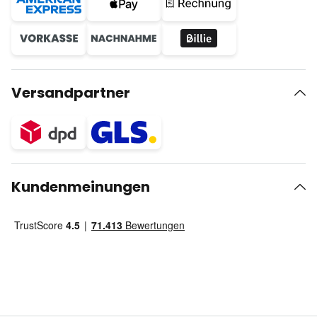
Versandpartner
Kundenmeinungen