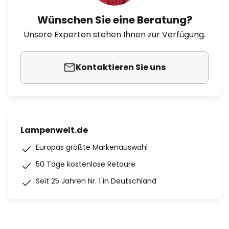
Wünschen Sie eine Beratung?
Unsere Experten stehen Ihnen zur Verfügung.
Kontaktieren Sie uns
Lampenwelt.de
Europas größte Markenauswahl
50 Tage kostenlose Retoure
Seit 25 Jahren Nr. 1 in Deutschland