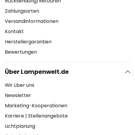
Rücksendung/Retouren
Zahlungsarten
Versandinformationen
Kontakt
Herstellergarantien
Bewertungen
Über Lampenwelt.de
Wir über uns
Newsletter
Marketing-Kooperationen
Karriere
|
Stellenangebote
Lichtplanung