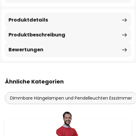
Produktdetails
Produktbeschreibung
Bewertungen
Ähnliche Kategorien
Dimmbare Hängelampen und Pendelleuchten Esszimmer