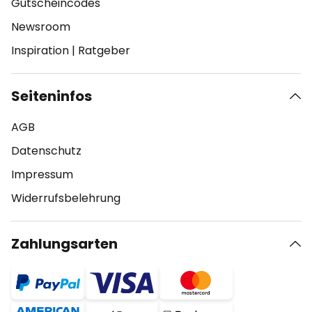
Gutscheincodes
Newsroom
Inspiration
|
Ratgeber
Seiteninfos
AGB
Datenschutz
Impressum
Widerrufsbelehrung
Zahlungsarten