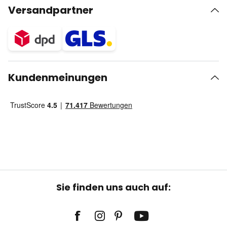
Versandpartner
Kundenmeinungen
Sie finden uns auch auf: