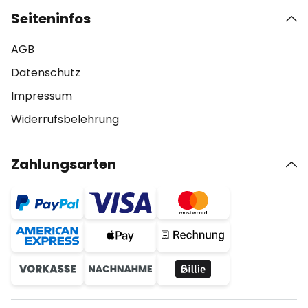
Seiteninfos
AGB
Datenschutz
Impressum
Widerrufsbelehrung
Zahlungsarten