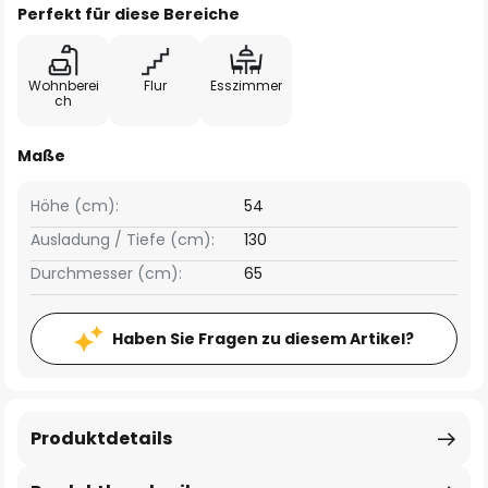
Perfekt für diese Bereiche
Wohnberei
Flur
Esszimmer
ch
Maße
Höhe (cm):
54
Ausladung / Tiefe (cm):
130
Durchmesser (cm):
65
Haben Sie Fragen zu diesem Artikel?
Produktdetails