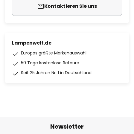
Kontaktieren Sie uns
Lampenwelt.de
Europas größte Markenauswahl
50 Tage kostenlose Retoure
Seit 25 Jahren Nr. 1 in Deutschland
Newsletter