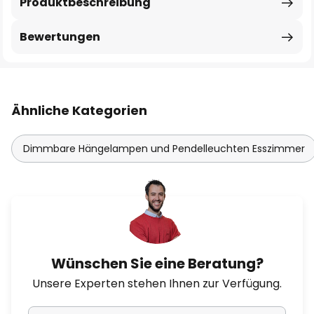
Produktbeschreibung
Bewertungen
Ähnliche Kategorien
Dimmbare Hängelampen und Pendelleuchten Esszimmer
Wünschen Sie eine Beratung?
Unsere Experten stehen Ihnen zur Verfügung.