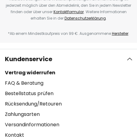
jederzeit möglich über den Abmeldelink, den Sie in jedem Newsletter
finden oder über unser
Kontaktformular
. Weitere Informationen
erhalten Sie in der
Datenschutzerklärung
.
*Ab einem Mindestkaufpreis von 99 €. Ausgenommene
Hersteller
.
Kundenservice
Vertrag widerrufen
FAQ & Beratung
Bestellstatus prüfen
Rücksendung/Retouren
Zahlungsarten
Versandinformationen
Kontakt