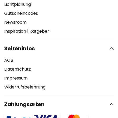
Lichtplanung
Gutscheincodes
Newsroom
Inspiration
|
Ratgeber
Seiteninfos
AGB
Datenschutz
Impressum
Widerrufsbelehrung
Zahlungsarten