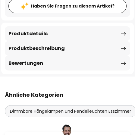
Haben Sie Fragen zu diesem Artikel?
Produktdetails
Produktbeschreibung
Bewertungen
Ähnliche Kategorien
Dimmbare Hängelampen und Pendelleuchten Esszimmer