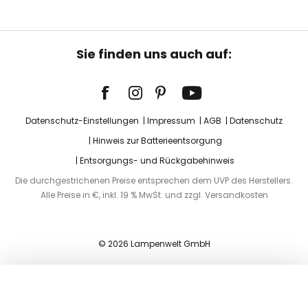
Sie finden uns auch auf:
Datenschutz-Einstellungen
Impressum
AGB
Datenschutz
Hinweis zur Batterieentsorgung
Entsorgungs- und Rückgabehinweis
Die durchgestrichenen Preise entsprechen dem UVP des Herstellers.
Alle Preise in €, inkl. 19 % MwSt. und zzgl. Versandkosten
© 2026 Lampenwelt GmbH
In den Warenkorb