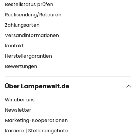
Bestellstatus prüfen
Rücksendung/Retouren
Zahlungsarten
Versandinformationen
Kontakt
Herstellergarantien
Bewertungen
Über Lampenwelt.de
Wir über uns
Newsletter
Marketing-Kooperationen
Karriere
|
Stellenangebote