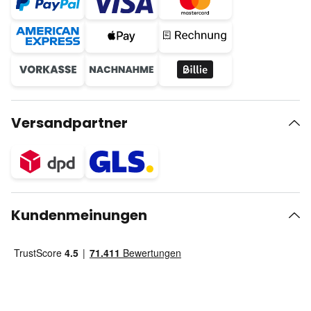
Versandpartner
Kundenmeinungen