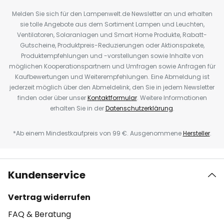
Melden Sie sich für den Lampenwelt.de Newsletter an und erhalten
sie tolle Angebote aus dem Sortiment Lampen und Leuchten,
Ventilatoren, Solaranlagen und Smart Home Produkte, Rabatt-
Gutscheine, Produktpreis-Reduzierungen oder Aktionspakete,
Produktempfehlungen und -vorstellungen sowie Inhalte von
möglichen Kooperationspartnern und Umfragen sowie Anfragen für
Kaufbewertungen und Weiterempfehlungen. Eine Abmeldung ist
jederzeit möglich über den Abmeldelink, den Sie in jedem Newsletter
finden oder über unser
Kontaktformular
. Weitere Informationen
erhalten Sie in der
Datenschutzerklärung
.
*Ab einem Mindestkaufpreis von 99 €. Ausgenommene
Hersteller
.
Kundenservice
Vertrag widerrufen
FAQ & Beratung