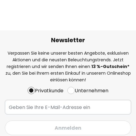
Newsletter
Verpassen Sie keine unserer besten Angebote, exklusiven
Aktionen und die neusten Beleuchtungstrends. Jetzt
registrieren und wir senden Ihnen einen
13
%
-Gutschein*
zu, den Sie bei Ihrem ersten Einkauf in unserem Onlineshop
einlösen können!
Privatkunde
Unternehmen
Anmelden