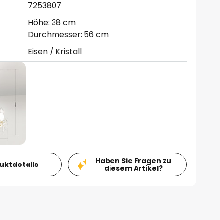
7253807
Höhe: 38 cm
Durchmesser: 56 cm
Eisen / Kristall
Haben Sie Fragen zu
duktdetails
diesem Artikel?