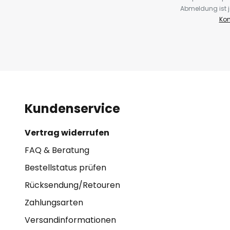
Abmeldung ist j
Kon
Kundenservice
Vertrag widerrufen
FAQ & Beratung
Bestellstatus prüfen
Rücksendung/Retouren
Zahlungsarten
Versandinformationen