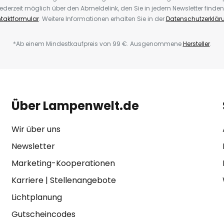
ederzeit möglich über den Abmeldelink, den Sie in jedem Newsletter finden
taktformular
. Weitere Informationen erhalten Sie in der
Datenschutzerklär
*Ab einem Mindestkaufpreis von 99 €. Ausgenommene
Hersteller
.
Über Lampenwelt.de
Wir über uns
Newsletter
Marketing-Kooperationen
Karriere
|
Stellenangebote
Lichtplanung
Gutscheincodes