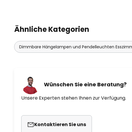
Ähnliche Kategorien
Dimmbare Hängelampen und Pendelleuchten Esszim
Wünschen Sie eine Beratung?
Unsere Experten stehen Ihnen zur Verfügung.
Kontaktieren Sie uns