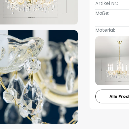
Artikel Nr.:
Maße:
Material:
Alle Pro