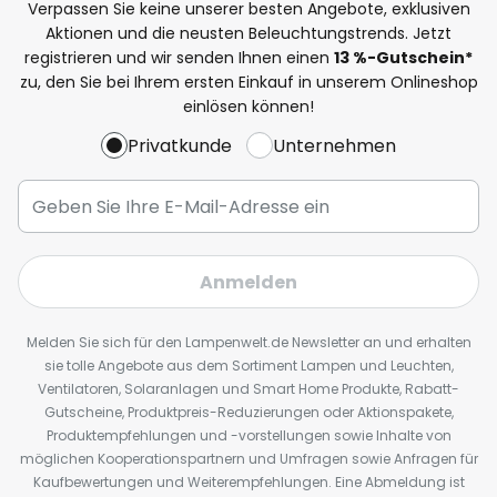
Verpassen Sie keine unserer besten Angebote, exklusiven
Aktionen und die neusten Beleuchtungstrends. Jetzt
registrieren und wir senden Ihnen einen
13
%
-Gutschein*
zu, den Sie bei Ihrem ersten Einkauf in unserem Onlineshop
einlösen können!
Privatkunde
Unternehmen
Anmelden
Melden Sie sich für den Lampenwelt.de Newsletter an und erhalten
sie tolle Angebote aus dem Sortiment Lampen und Leuchten,
Ventilatoren, Solaranlagen und Smart Home Produkte, Rabatt-
Gutscheine, Produktpreis-Reduzierungen oder Aktionspakete,
Produktempfehlungen und -vorstellungen sowie Inhalte von
möglichen Kooperationspartnern und Umfragen sowie Anfragen für
Kaufbewertungen und Weiterempfehlungen. Eine Abmeldung ist