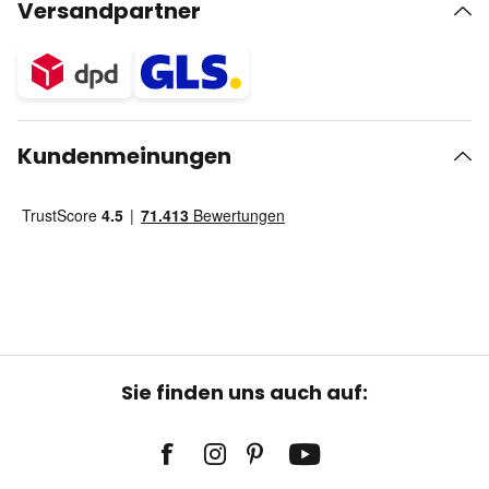
Versandpartner
Kundenmeinungen
Sie finden uns auch auf: