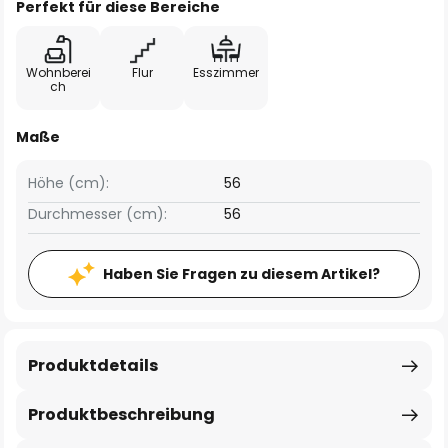
Perfekt für diese Bereiche
Wohnberei
Flur
Esszimmer
ch
Maße
Höhe (cm):
56
Durchmesser (cm):
56
Haben Sie Fragen zu diesem Artikel?
Produktdetails
Produktbeschreibung