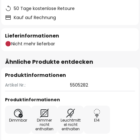
50 Tage kostenlose Retoure
Kauf auf Rechnung
Lieferinformationen
Nicht mehr lieferbar
Ähnliche Produkte entdecken
Produktinformationen
Artikel Nr.:
5505282
Produktinformationen
Dimmbar
Dimmer
Leuchtmitt
E14
nicht
el nicht
enthalten
enthalten