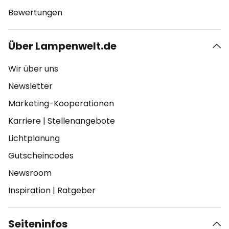
Bewertungen
Über Lampenwelt.de
Wir über uns
Newsletter
Marketing-Kooperationen
Karriere
|
Stellenangebote
Lichtplanung
Gutscheincodes
Newsroom
Inspiration
|
Ratgeber
Seiteninfos