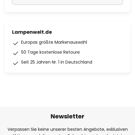
Lampenwelt.de
Europas größte Markenauswahl
50 Tage kostenlose Retoure
Seit 25 Jahren Nr. 1 in Deutschland
Newsletter
Verpassen Sie keine unserer besten Angebote, exklusiven