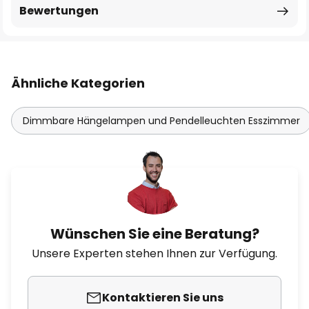
Bewertungen
Ähnliche Kategorien
Dimmbare Hängelampen und Pendelleuchten Esszimmer
Wünschen Sie eine Beratung?
Unsere Experten stehen Ihnen zur Verfügung.
Kontaktieren Sie uns