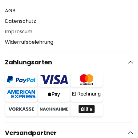
AGB
Datenschutz
Impressum
Widerrufsbelehrung
Zahlungsarten
Versandpartner