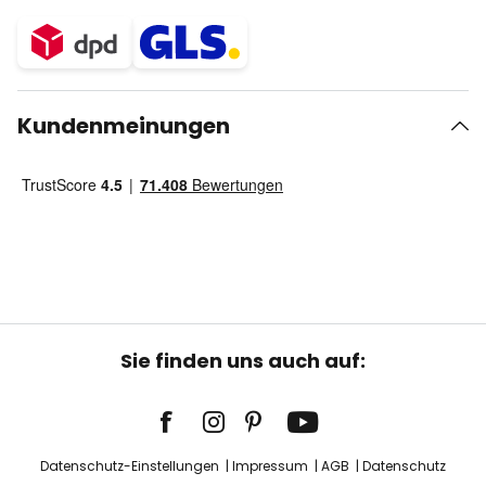
Kundenmeinungen
Sie finden uns auch auf:
Datenschutz-Einstellungen
Impressum
AGB
Datenschutz