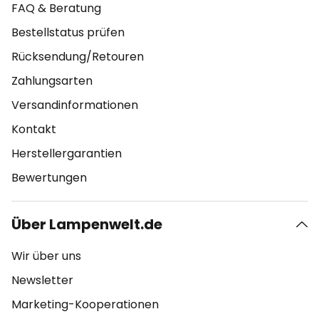
FAQ & Beratung
Bestellstatus prüfen
Rücksendung/Retouren
Zahlungsarten
Versandinformationen
Kontakt
Herstellergarantien
Bewertungen
Über Lampenwelt.de
Wir über uns
Newsletter
Marketing-Kooperationen