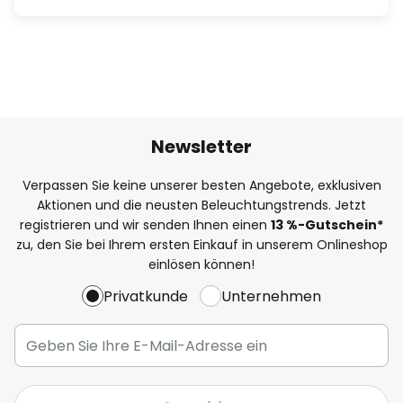
Newsletter
Verpassen Sie keine unserer besten Angebote, exklusiven
Aktionen und die neusten Beleuchtungstrends. Jetzt
registrieren und wir senden Ihnen einen
13
%
-Gutschein*
zu, den Sie bei Ihrem ersten Einkauf in unserem Onlineshop
einlösen können!
Privatkunde
Unternehmen