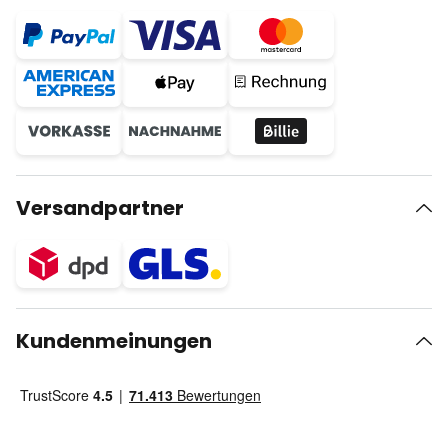
Versandpartner
Kundenmeinungen