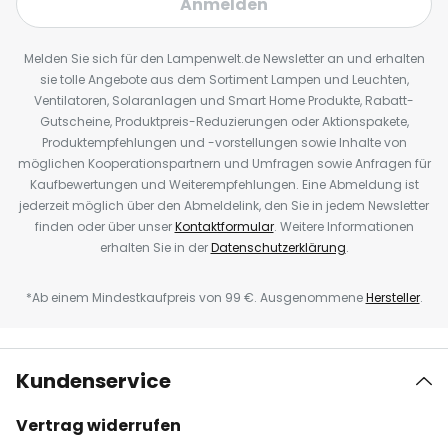
Anmelden
Melden Sie sich für den Lampenwelt.de Newsletter an und erhalten
sie tolle Angebote aus dem Sortiment Lampen und Leuchten,
Ventilatoren, Solaranlagen und Smart Home Produkte, Rabatt-
Gutscheine, Produktpreis-Reduzierungen oder Aktionspakete,
Produktempfehlungen und -vorstellungen sowie Inhalte von
möglichen Kooperationspartnern und Umfragen sowie Anfragen für
Kaufbewertungen und Weiterempfehlungen. Eine Abmeldung ist
jederzeit möglich über den Abmeldelink, den Sie in jedem Newsletter
finden oder über unser
Kontaktformular
. Weitere Informationen
erhalten Sie in der
Datenschutzerklärung
.
*Ab einem Mindestkaufpreis von 99 €. Ausgenommene
Hersteller
.
Kundenservice
Vertrag widerrufen