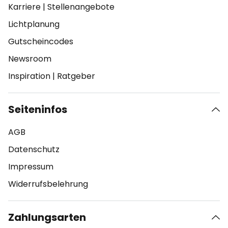
Karriere
|
Stellenangebote
Lichtplanung
Gutscheincodes
Newsroom
Inspiration
|
Ratgeber
Seiteninfos
AGB
Datenschutz
Impressum
Widerrufsbelehrung
Zahlungsarten