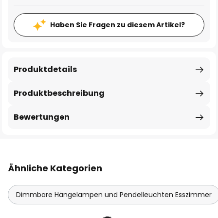
Haben Sie Fragen zu diesem Artikel?
Produktdetails
Produktbeschreibung
Bewertungen
Ähnliche Kategorien
Dimmbare Hängelampen und Pendelleuchten Esszimmer