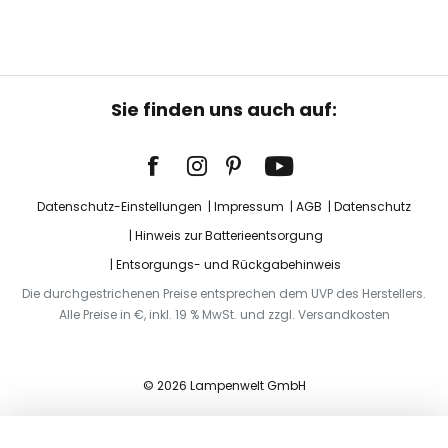
Sie finden uns auch auf:
Datenschutz-Einstellungen
Impressum
AGB
Datenschutz
Hinweis zur Batterieentsorgung
Entsorgungs- und Rückgabehinweis
Die durchgestrichenen Preise entsprechen dem UVP des Herstellers.
Alle Preise in €, inkl. 19 % MwSt. und zzgl. Versandkosten
© 2026 Lampenwelt GmbH