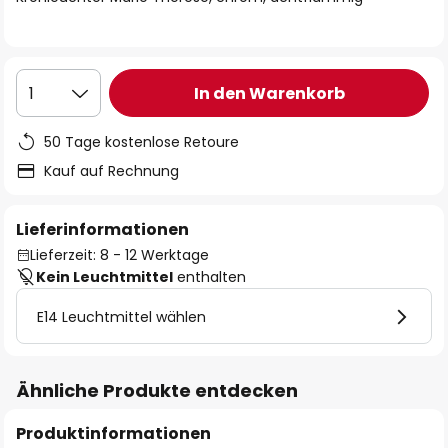
In den Warenkorb
1
50 Tage kostenlose Retoure
Kauf auf Rechnung
Lieferinformationen
Lieferzeit: 8 - 12 Werktage
Kein Leuchtmittel
enthalten
E14 Leuchtmittel wählen
Ähnliche Produkte entdecken
Produktinformationen