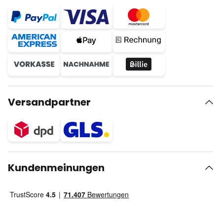
Versandpartner
Kundenmeinungen