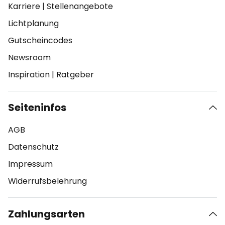
Karriere
|
Stellenangebote
Lichtplanung
Gutscheincodes
Newsroom
Inspiration
|
Ratgeber
Seiteninfos
AGB
Datenschutz
Impressum
Widerrufsbelehrung
Zahlungsarten