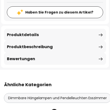
Haben Sie Fragen zu diesem Artikel?
Produktdetails
Produktbeschreibung
Bewertungen
Ähnliche Kategorien
Dimmbare Hängelampen und Pendelleuchten Esszimmer