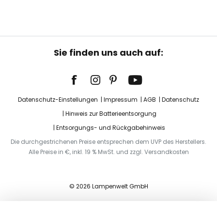
Sie finden uns auch auf:
Datenschutz-Einstellungen
Impressum
AGB
Datenschutz
Hinweis zur Batterieentsorgung
Entsorgungs- und Rückgabehinweis
Die durchgestrichenen Preise entsprechen dem UVP des Herstellers.
Alle Preise in €, inkl. 19 % MwSt. und zzgl. Versandkosten
© 2026 Lampenwelt GmbH