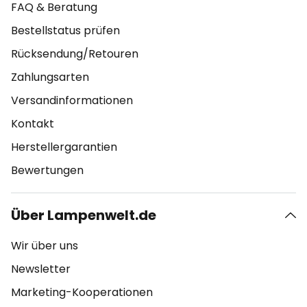
FAQ & Beratung
Bestellstatus prüfen
Rücksendung/Retouren
Zahlungsarten
Versandinformationen
Kontakt
Herstellergarantien
Bewertungen
Über Lampenwelt.de
Wir über uns
Newsletter
Marketing-Kooperationen