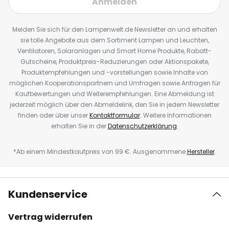
Anmelden
Melden Sie sich für den Lampenwelt.de Newsletter an und erhalten
sie tolle Angebote aus dem Sortiment Lampen und Leuchten,
Ventilatoren, Solaranlagen und Smart Home Produkte, Rabatt-
Gutscheine, Produktpreis-Reduzierungen oder Aktionspakete,
Produktempfehlungen und -vorstellungen sowie Inhalte von
möglichen Kooperationspartnern und Umfragen sowie Anfragen für
Kaufbewertungen und Weiterempfehlungen. Eine Abmeldung ist
jederzeit möglich über den Abmeldelink, den Sie in jedem Newsletter
finden oder über unser
Kontaktformular
. Weitere Informationen
erhalten Sie in der
Datenschutzerklärung
.
*Ab einem Mindestkaufpreis von 99 €. Ausgenommene
Hersteller
.
Kundenservice
Vertrag widerrufen