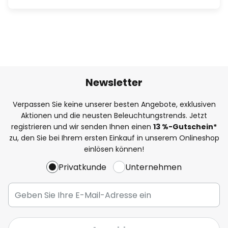
Newsletter
Verpassen Sie keine unserer besten Angebote, exklusiven
Aktionen und die neusten Beleuchtungstrends. Jetzt
registrieren und wir senden Ihnen einen
13
%
-Gutschein*
zu, den Sie bei Ihrem ersten Einkauf in unserem Onlineshop
einlösen können!
Privatkunde
Unternehmen