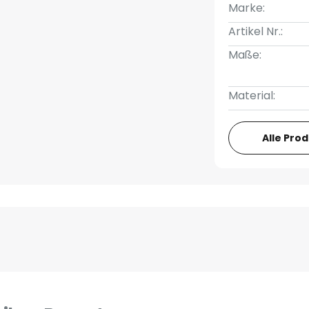
Marke:
Artikel Nr.:
Maße:
Material:
Alle Pro