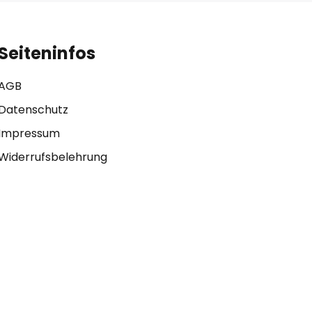
Seiteninfos
AGB
Datenschutz
Impressum
Widerrufsbelehrung