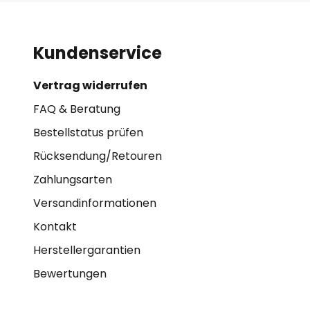
Kundenservice
Vertrag widerrufen
FAQ & Beratung
Bestellstatus prüfen
Rücksendung/Retouren
Zahlungsarten
Versandinformationen
Kontakt
Herstellergarantien
Bewertungen