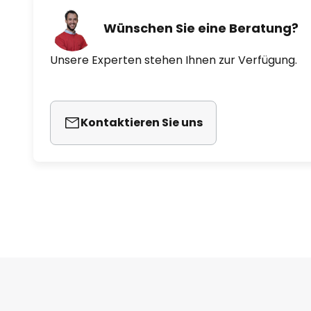
Wünschen Sie eine Beratung?
Unsere Experten stehen Ihnen zur Verfügung.
Kontaktieren Sie uns