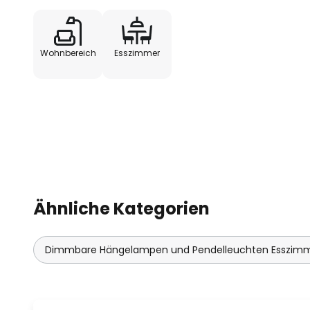
Wohnbereich
Esszimmer
Ähnliche Kategorien
Dimmbare Hängelampen und Pendelleuchten Esszim