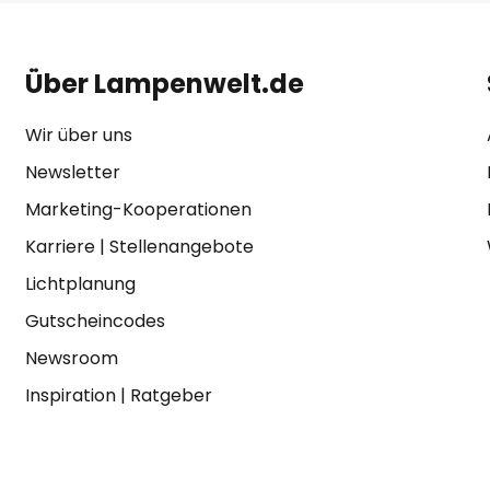
Über Lampenwelt.de
Wir über uns
Newsletter
Marketing-Kooperationen
Karriere
|
Stellenangebote
Lichtplanung
Gutscheincodes
Newsroom
Inspiration
|
Ratgeber