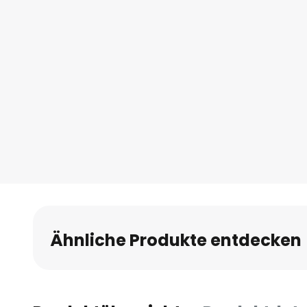
Ähnliche Produkte entdecken