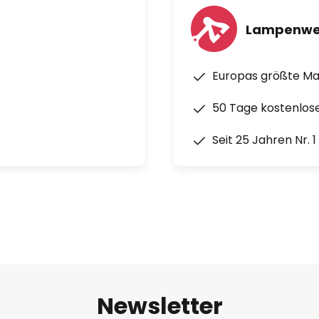
Lampenwe
Europas größte M
50 Tage kostenlos
Seit 25 Jahren Nr. 
Newsletter