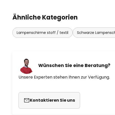
Ähnliche Kategorien
Lampenschirme stoff / textil
Schwarze Lampensc
Wünschen Sie eine Beratung?
Unsere Experten stehen Ihnen zur Verfügung.
Kontaktieren Sie uns