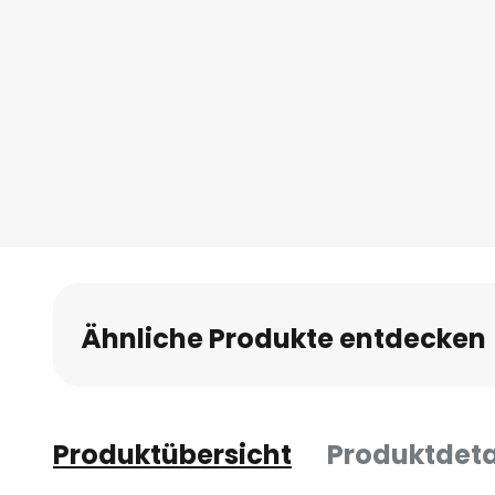
Ähnliche Produkte entdecken
Produktübersicht
Produktdeta