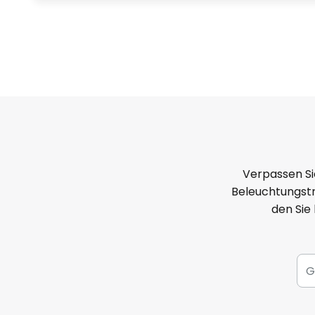
Verpassen Si
Beleuchtungstr
den Sie