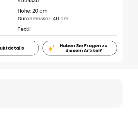
4549335
Höhe: 20 cm
Durchmesser: 40 cm
Textil
Haben Sie Fragen zu
duktdetails
diesem Artikel?