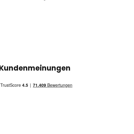
Kundenmeinungen