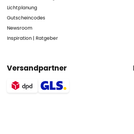
Lichtplanung
Gutscheincodes
Newsroom
Inspiration
|
Ratgeber
Versandpartner