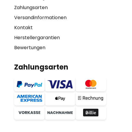
Zahlungsarten
Versandinformationen
Kontakt
Herstellergarantien
Bewertungen
Zahlungsarten