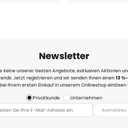
Newsletter
e keine unserer besten Angebote, exklusiven Aktionen un
ends. Jetzt registrieren und wir senden Ihnen einen
13
%
-
 bei Ihrem ersten Einkauf in unserem Onlineshop einlösen
Privatkunde
Unternehmen
Anmelden