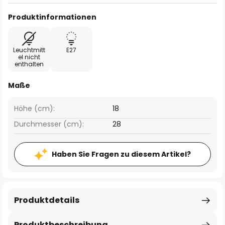
Produktinformationen
Leuchtmitt
E27
el nicht
enthalten
Maße
Höhe (cm):
18
Durchmesser (cm):
28
Haben Sie Fragen zu diesem Artikel?
Produktdetails
Produktbeschreibung