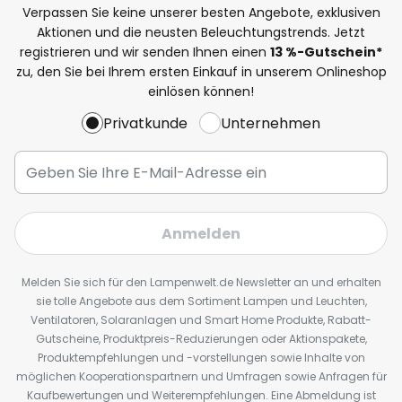
Verpassen Sie keine unserer besten Angebote, exklusiven
Aktionen und die neusten Beleuchtungstrends. Jetzt
registrieren und wir senden Ihnen einen
13
%
-Gutschein*
zu, den Sie bei Ihrem ersten Einkauf in unserem Onlineshop
einlösen können!
Privatkunde
Unternehmen
Anmelden
Melden Sie sich für den Lampenwelt.de Newsletter an und erhalten
sie tolle Angebote aus dem Sortiment Lampen und Leuchten,
Ventilatoren, Solaranlagen und Smart Home Produkte, Rabatt-
Gutscheine, Produktpreis-Reduzierungen oder Aktionspakete,
Produktempfehlungen und -vorstellungen sowie Inhalte von
möglichen Kooperationspartnern und Umfragen sowie Anfragen für
Kaufbewertungen und Weiterempfehlungen. Eine Abmeldung ist