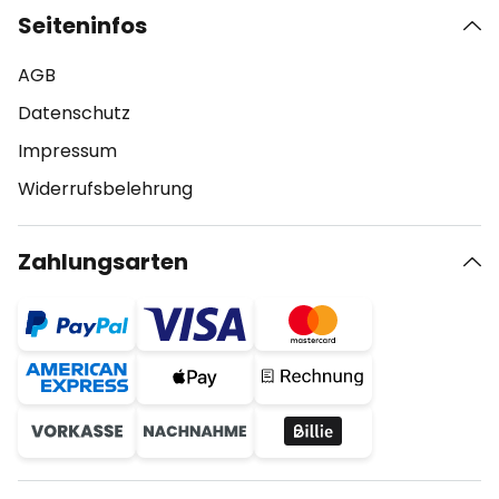
Seiteninfos
AGB
Datenschutz
Impressum
Widerrufsbelehrung
Zahlungsarten