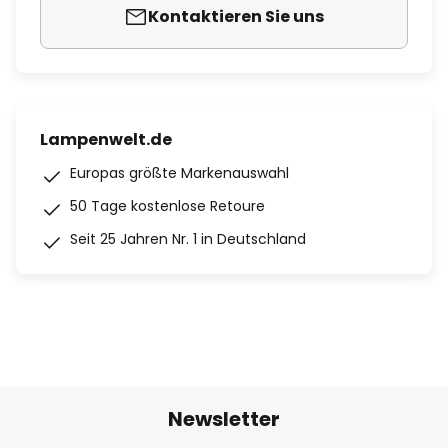
Kontaktieren Sie uns
Lampenwelt.de
Europas größte Markenauswahl
50 Tage kostenlose Retoure
Seit 25 Jahren Nr. 1 in Deutschland
Newsletter