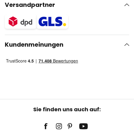
Versandpartner
Kundenmeinungen
Sie finden uns auch auf: