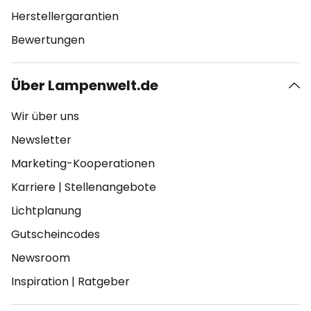
Herstellergarantien
Bewertungen
Über Lampenwelt.de
Wir über uns
Newsletter
Marketing-Kooperationen
Karriere
|
Stellenangebote
Lichtplanung
Gutscheincodes
Newsroom
Inspiration
|
Ratgeber