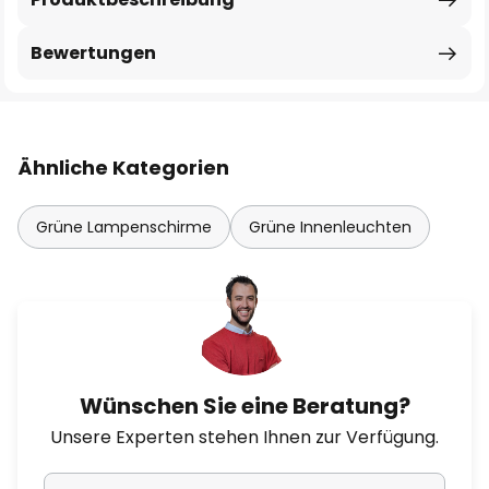
Bewertungen
Ähnliche Kategorien
Grüne Lampenschirme
Grüne Innenleuchten
Wünschen Sie eine Beratung?
Unsere Experten stehen Ihnen zur Verfügung.