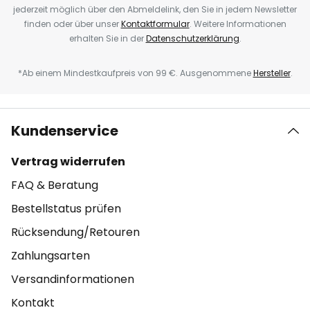
jederzeit möglich über den Abmeldelink, den Sie in jedem Newsletter
finden oder über unser
Kontaktformular
. Weitere Informationen
erhalten Sie in der
Datenschutzerklärung
.
*Ab einem Mindestkaufpreis von 99 €. Ausgenommene
Hersteller
.
Kundenservice
Vertrag widerrufen
FAQ & Beratung
Bestellstatus prüfen
Rücksendung/Retouren
Zahlungsarten
Versandinformationen
Kontakt