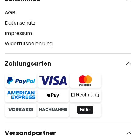
AGB
Datenschutz
Impressum
Widerrufsbelehrung
Zahlungsarten
Versandpartner