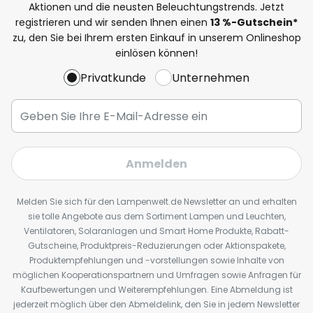
Aktionen und die neusten Beleuchtungstrends. Jetzt
registrieren und wir senden Ihnen einen
13
%
-Gutschein*
zu, den Sie bei Ihrem ersten Einkauf in unserem Onlineshop
einlösen können!
Privatkunde
Unternehmen
Anmelden
Melden Sie sich für den Lampenwelt.de Newsletter an und erhalten
sie tolle Angebote aus dem Sortiment Lampen und Leuchten,
Ventilatoren, Solaranlagen und Smart Home Produkte, Rabatt-
Gutscheine, Produktpreis-Reduzierungen oder Aktionspakete,
Produktempfehlungen und -vorstellungen sowie Inhalte von
möglichen Kooperationspartnern und Umfragen sowie Anfragen für
Kaufbewertungen und Weiterempfehlungen. Eine Abmeldung ist
jederzeit möglich über den Abmeldelink, den Sie in jedem Newsletter