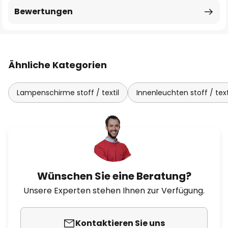
Bewertungen
Ähnliche Kategorien
Lampenschirme stoff / textil
Innenleuchten stoff / text
Wünschen Sie eine Beratung?
Unsere Experten stehen Ihnen zur Verfügung.
Kontaktieren Sie uns