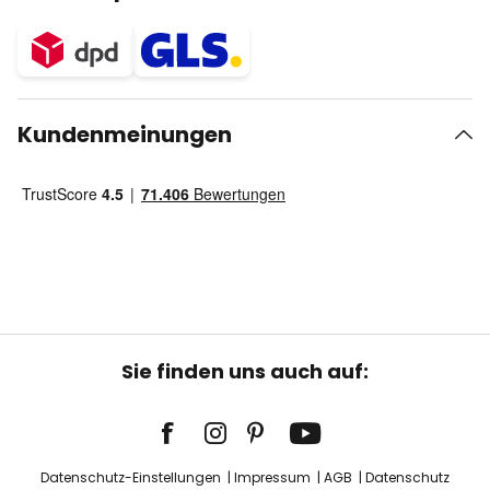
Kundenmeinungen
Sie finden uns auch auf:
Datenschutz-Einstellungen
Impressum
AGB
Datenschutz