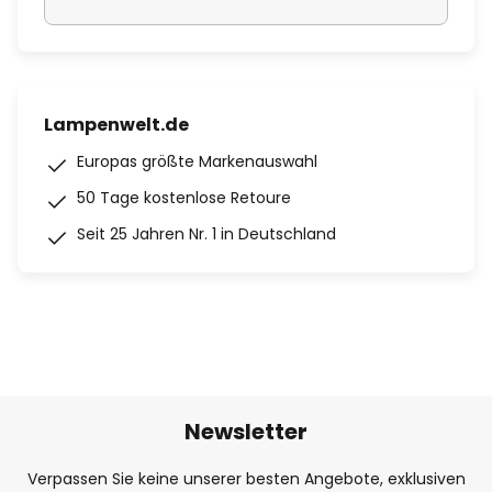
Lampenwelt.de
Europas größte Markenauswahl
50 Tage kostenlose Retoure
Seit 25 Jahren Nr. 1 in Deutschland
Newsletter
Verpassen Sie keine unserer besten Angebote, exklusiven