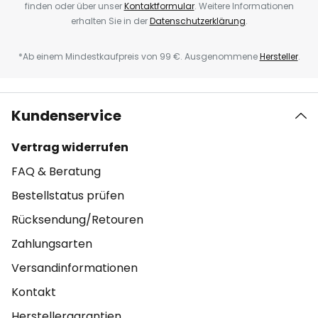
finden oder über unser
Kontaktformular
. Weitere Informationen
erhalten Sie in der
Datenschutzerklärung
.
*Ab einem Mindestkaufpreis von 99 €. Ausgenommene
Hersteller
.
Kundenservice
Vertrag widerrufen
FAQ & Beratung
Bestellstatus prüfen
Rücksendung/Retouren
Zahlungsarten
Versandinformationen
Kontakt
Herstellergarantien