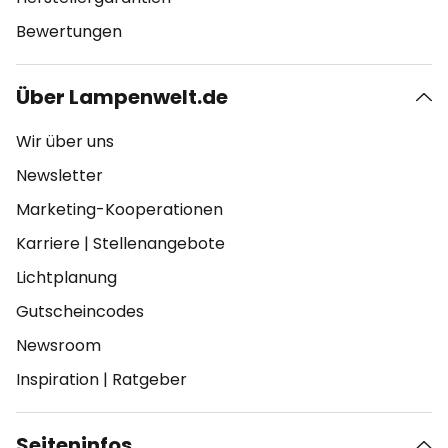
Bewertungen
Über Lampenwelt.de
Wir über uns
Newsletter
Marketing-Kooperationen
Karriere
|
Stellenangebote
Lichtplanung
Gutscheincodes
Newsroom
Inspiration
|
Ratgeber
Seiteninfos