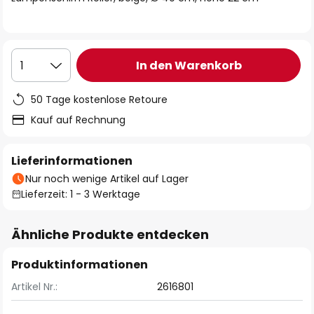
In den Warenkorb
1
50 Tage kostenlose Retoure
Kauf auf Rechnung
Lieferinformationen
Nur noch wenige Artikel auf Lager
Lieferzeit: 1 - 3 Werktage
Ähnliche Produkte entdecken
Produktinformationen
Artikel Nr.:
2616801