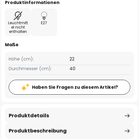
Produktinformationen
Leuchtmitt
E27
el nicht
enthalten
Maße
Höhe (cm):
22
Durchmesser (cm):
40
Haben Sie Fragen zu diesem Artikel?
Produktdetails
Produktbeschreibung