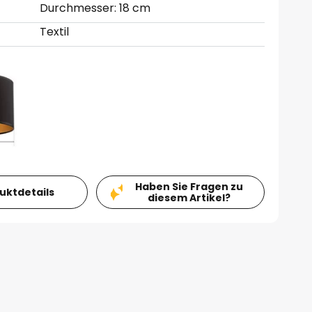
Durchmesser: 18 cm
Textil
Haben Sie Fragen zu
duktdetails
diesem Artikel?