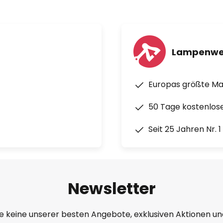
Lampenwe
Europas größte M
50 Tage kostenlos
Seit 25 Jahren Nr. 
Newsletter
e keine unserer besten Angebote, exklusiven Aktionen un