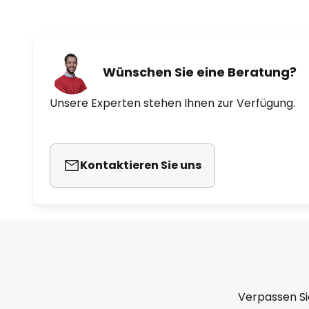
Wünschen Sie eine Beratung?
Unsere Experten stehen Ihnen zur Verfügung.
Kontaktieren Sie uns
Verpassen Si