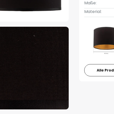
Maße:
Material:
Alle Pro