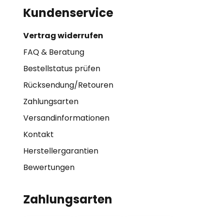
Kundenservice
Vertrag widerrufen
FAQ & Beratung
Bestellstatus prüfen
Rücksendung/Retouren
Zahlungsarten
Versandinformationen
Kontakt
Herstellergarantien
Bewertungen
Zahlungsarten