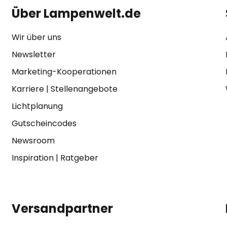
Über Lampenwelt.de
Wir über uns
Newsletter
Marketing-Kooperationen
Karriere
|
Stellenangebote
Lichtplanung
Gutscheincodes
Newsroom
Inspiration
|
Ratgeber
Versandpartner