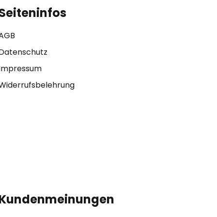
Seiteninfos
AGB
Datenschutz
Impressum
Widerrufsbelehrung
Kundenmeinungen