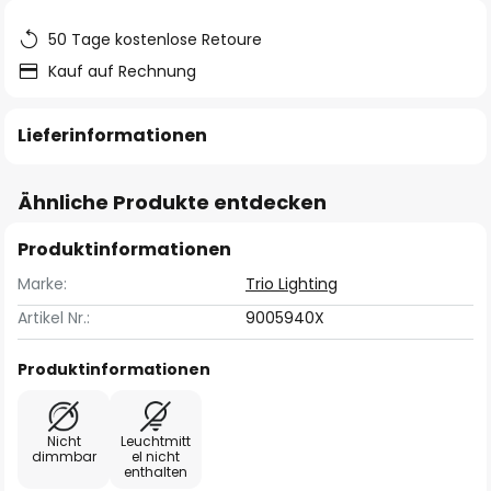
50 Tage kostenlose Retoure
Kauf auf Rechnung
Lieferinformationen
Ähnliche Produkte entdecken
Produktinformationen
Marke:
Trio Lighting
Artikel Nr.:
9005940X
Produktinformationen
Nicht
Leuchtmitt
dimmbar
el nicht
enthalten