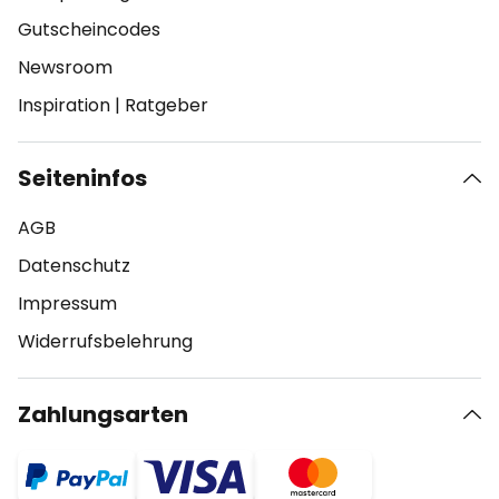
Gutscheincodes
Newsroom
Inspiration
|
Ratgeber
Seiteninfos
AGB
Datenschutz
Impressum
Widerrufsbelehrung
Zahlungsarten