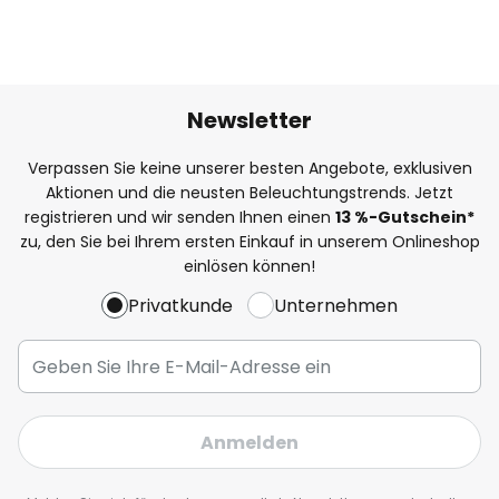
Newsletter
Verpassen Sie keine unserer besten Angebote, exklusiven
Aktionen und die neusten Beleuchtungstrends. Jetzt
registrieren und wir senden Ihnen einen
13
%
-Gutschein*
zu, den Sie bei Ihrem ersten Einkauf in unserem Onlineshop
einlösen können!
Privatkunde
Unternehmen
Anmelden