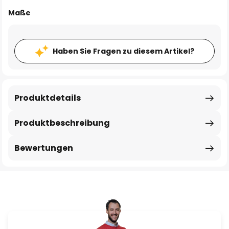
Maße
Haben Sie Fragen zu diesem Artikel?
Produktdetails
Produktbeschreibung
Bewertungen