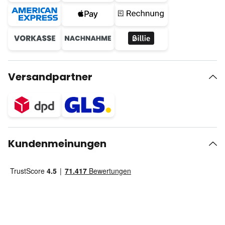
Versandpartner
Kundenmeinungen