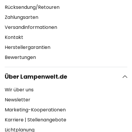
Rücksendung/Retouren
Zahlungsarten
Versandinformationen
Kontakt
Herstellergarantien
Bewertungen
Über Lampenwelt.de
Wir über uns
Newsletter
Marketing-Kooperationen
Karriere
|
Stellenangebote
Lichtplanung