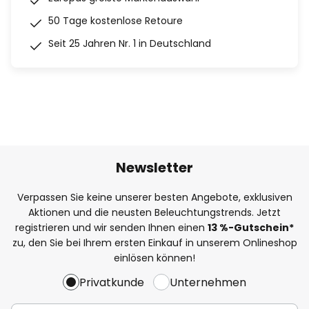
50 Tage kostenlose Retoure
Seit 25 Jahren Nr. 1 in Deutschland
Newsletter
Verpassen Sie keine unserer besten Angebote, exklusiven
Aktionen und die neusten Beleuchtungstrends. Jetzt
registrieren und wir senden Ihnen einen
13
%
-Gutschein*
zu, den Sie bei Ihrem ersten Einkauf in unserem Onlineshop
einlösen können!
Privatkunde
Unternehmen