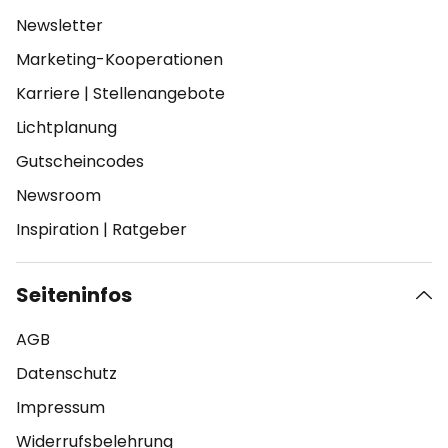
Newsletter
Marketing-Kooperationen
Karriere
|
Stellenangebote
Lichtplanung
Gutscheincodes
Newsroom
Inspiration
|
Ratgeber
Seiteninfos
AGB
Datenschutz
Impressum
Widerrufsbelehrung