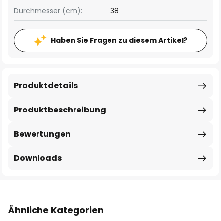
Durchmesser (cm):
38
Haben Sie Fragen zu diesem Artikel?
Produktdetails
Produktbeschreibung
Bewertungen
Downloads
Ähnliche Kategorien