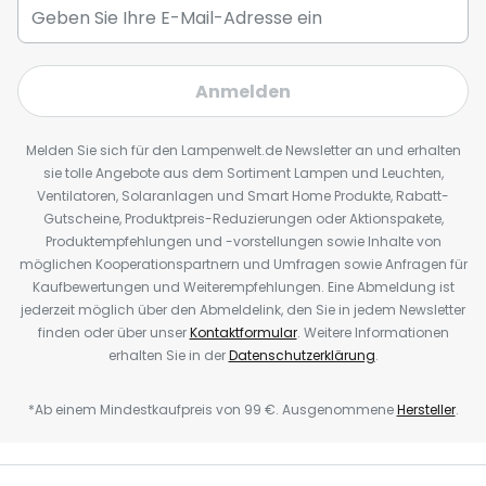
Anmelden
Melden Sie sich für den Lampenwelt.de Newsletter an und erhalten
sie tolle Angebote aus dem Sortiment Lampen und Leuchten,
Ventilatoren, Solaranlagen und Smart Home Produkte, Rabatt-
Gutscheine, Produktpreis-Reduzierungen oder Aktionspakete,
Produktempfehlungen und -vorstellungen sowie Inhalte von
möglichen Kooperationspartnern und Umfragen sowie Anfragen für
Kaufbewertungen und Weiterempfehlungen. Eine Abmeldung ist
jederzeit möglich über den Abmeldelink, den Sie in jedem Newsletter
finden oder über unser
Kontaktformular
. Weitere Informationen
erhalten Sie in der
Datenschutzerklärung
.
*Ab einem Mindestkaufpreis von 99 €. Ausgenommene
Hersteller
.