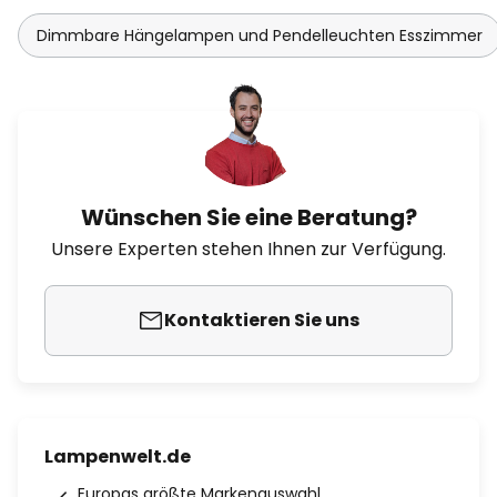
Dimmbare Hängelampen und Pendelleuchten Esszimmer
Wünschen Sie eine Beratung?
Unsere Experten stehen Ihnen zur Verfügung.
Kontaktieren Sie uns
Lampenwelt.de
Europas größte Markenauswahl