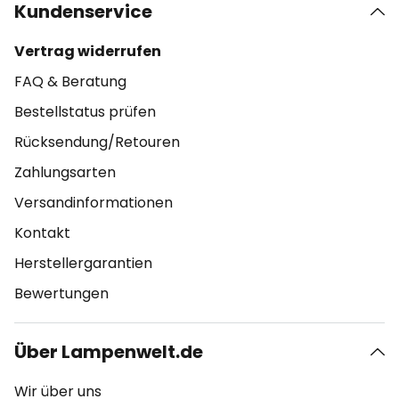
Kundenservice
Vertrag widerrufen
FAQ & Beratung
Bestellstatus prüfen
Rücksendung/Retouren
Zahlungsarten
Versandinformationen
Kontakt
Herstellergarantien
Bewertungen
Über Lampenwelt.de
Wir über uns