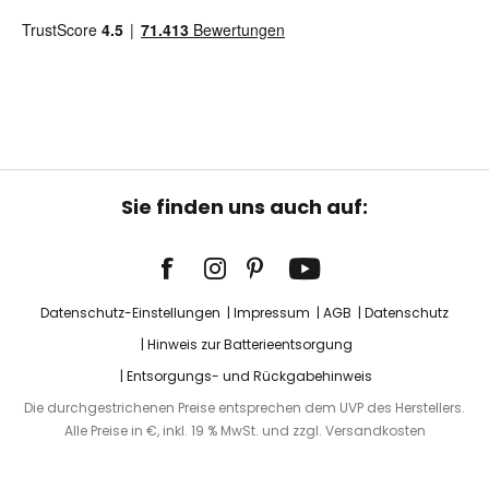
Sie finden uns auch auf:
Datenschutz-Einstellungen
Impressum
AGB
Datenschutz
Hinweis zur Batterieentsorgung
Entsorgungs- und Rückgabehinweis
Die durchgestrichenen Preise entsprechen dem UVP des Herstellers.
Alle Preise in €, inkl. 19 % MwSt. und zzgl. Versandkosten