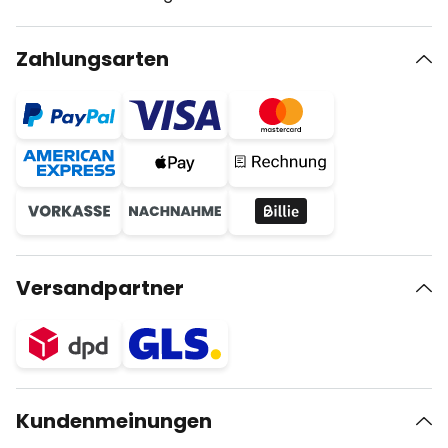
Zahlungsarten
Versandpartner
Kundenmeinungen