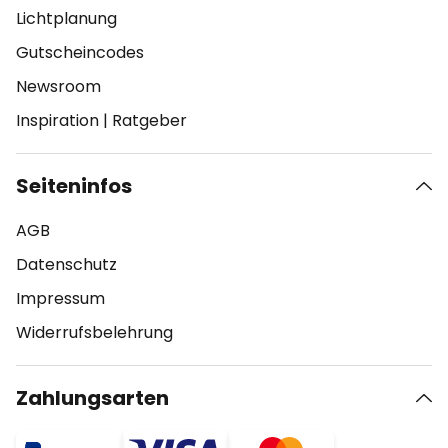
Lichtplanung
Gutscheincodes
Newsroom
Inspiration
|
Ratgeber
Seiteninfos
AGB
Datenschutz
Impressum
Widerrufsbelehrung
Zahlungsarten