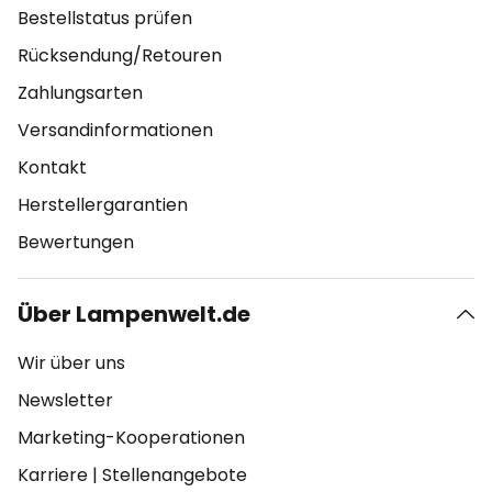
Bestellstatus prüfen
Rücksendung/Retouren
Zahlungsarten
Versandinformationen
Kontakt
Herstellergarantien
Bewertungen
Über Lampenwelt.de
Wir über uns
Newsletter
Marketing-Kooperationen
Karriere
|
Stellenangebote