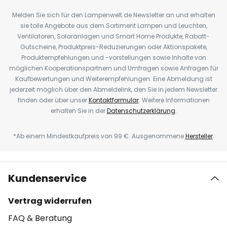
Melden Sie sich für den Lampenwelt.de Newsletter an und erhalten
sie tolle Angebote aus dem Sortiment Lampen und Leuchten,
Ventilatoren, Solaranlagen und Smart Home Produkte, Rabatt-
Gutscheine, Produktpreis-Reduzierungen oder Aktionspakete,
Produktempfehlungen und -vorstellungen sowie Inhalte von
möglichen Kooperationspartnern und Umfragen sowie Anfragen für
Kaufbewertungen und Weiterempfehlungen. Eine Abmeldung ist
jederzeit möglich über den Abmeldelink, den Sie in jedem Newsletter
finden oder über unser
Kontaktformular
. Weitere Informationen
erhalten Sie in der
Datenschutzerklärung
.
*Ab einem Mindestkaufpreis von 99 €. Ausgenommene
Hersteller
.
Kundenservice
Vertrag widerrufen
FAQ & Beratung