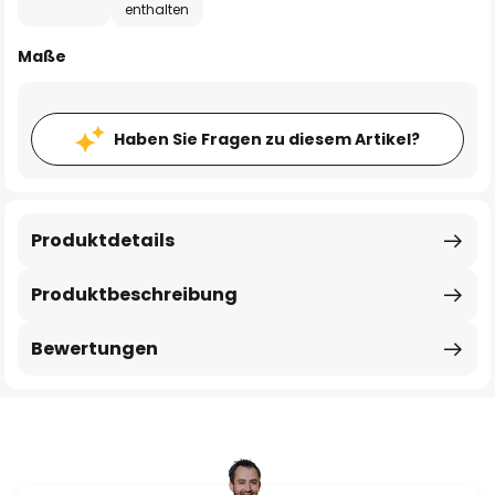
enthalten
Maße
Haben Sie Fragen zu diesem Artikel?
Produktdetails
Produktbeschreibung
Bewertungen