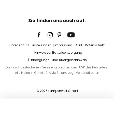
Sie finden uns auch auf:
Datenschutz-Einstellungen
Impressum
AGB
Datenschutz
Hinweis zur Batterieentsorgung
Entsorgungs- und Rückgabehinweis
Die durchgestrichenen Preise entsprechen dem UVP des Herstellers.
Alle Preise in €, inkl. 19 % MwSt. und zzgl. Versandkosten
© 2026 Lampenwelt GmbH