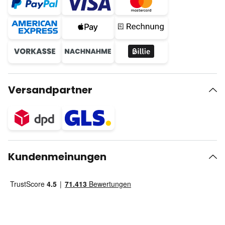
Versandpartner
Kundenmeinungen