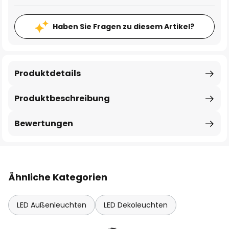
Haben Sie Fragen zu diesem Artikel?
Produktdetails
Produktbeschreibung
Bewertungen
Ähnliche Kategorien
LED Außenleuchten
LED Dekoleuchten