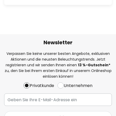
Newsletter
Verpassen Sie keine unserer besten Angebote, exklusiven
Aktionen und die neusten Beleuchtungstrends. Jetzt
registrieren und wir senden Ihnen einen
13
%
-Gutschein*
zu, den Sie bei Ihrem ersten Einkauf in unserem Onlineshop
einlösen können!
Privatkunde
Unternehmen