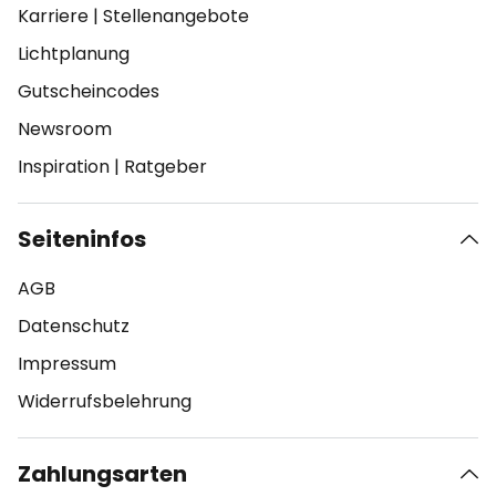
Karriere
|
Stellenangebote
Lichtplanung
Gutscheincodes
Newsroom
Inspiration
|
Ratgeber
Seiteninfos
AGB
Datenschutz
Impressum
Widerrufsbelehrung
Zahlungsarten