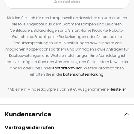
Anmelden
Melden Sie sich für den Lampenwelt.de Newsletter an und erhalten
sie tolle Angebote aus dem Sortiment Lampen und Leuchten,
Ventilatoren, Solaranlagen und Smart Home Produkte, Rabatt-
Gutscheine, Produktpreis-Reduzierungen oder Aktionspakete,
Produktempfehlungen und -vorstellungen sowie Inhalte von
möglichen Kooperationspartnern und Umfragen sowie Anfragen für
Kaufbewertungen und Weiterempfehlungen. Eine Abmeldung ist
jederzeit möglich über den Abmeldelink, den Sie in jedem Newsletter
finden oder über unser
Kontaktformular
. Weitere Informationen
erhalten Sie in der
Datenschutzerklärung
.
*Ab einem Mindestkaufpreis von 99 €. Ausgenommene
Hersteller
.
Kundenservice
Vertrag widerrufen