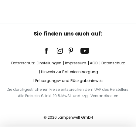
Sie finden uns auch auf:
Datenschutz-Einstellungen
Impressum
AGB
Datenschutz
Hinweis zur Batterieentsorgung
Entsorgungs- und Rückgabehinweis
Die durchgestrichenen Preise entsprechen dem UVP des Herstellers.
Alle Preise in €, inkl. 19 % MwSt. und zzgl. Versandkosten
© 2026 Lampenwelt GmbH