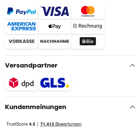
Versandpartner
Kundenmeinungen