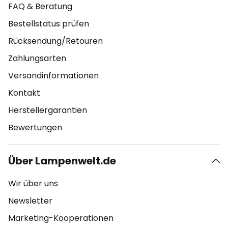
FAQ & Beratung
Bestellstatus prüfen
Rücksendung/Retouren
Zahlungsarten
Versandinformationen
Kontakt
Herstellergarantien
Bewertungen
Über Lampenwelt.de
Wir über uns
Newsletter
Marketing-Kooperationen