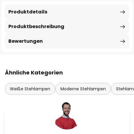
Produktdetails
Produktbeschreibung
Bewertungen
Ähnliche Kategorien
Weiße Stehlampen
Moderne Stehlampen
Stehlam