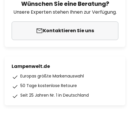
Wünschen Sie eine Beratung?
Unsere Experten stehen Ihnen zur Verfügung.
Kontaktieren Sie uns
Lampenwelt.de
Europas größte Markenauswahl
50 Tage kostenlose Retoure
Seit 25 Jahren Nr. 1 in Deutschland