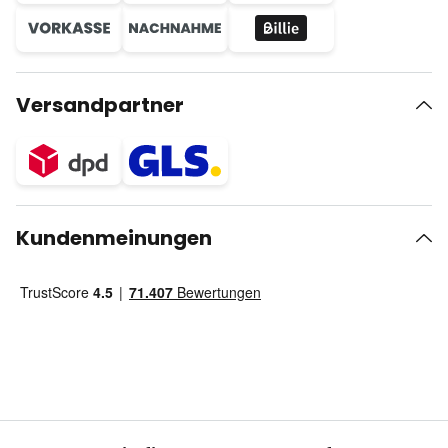
Versandpartner
Kundenmeinungen