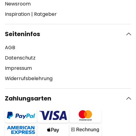
Newsroom
Inspiration
|
Ratgeber
Seiteninfos
AGB
Datenschutz
Impressum
Widerrufsbelehrung
Zahlungsarten