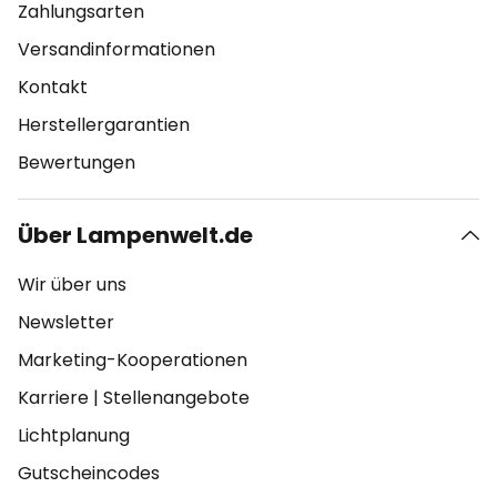
Zahlungsarten
Versandinformationen
Kontakt
Herstellergarantien
Bewertungen
Über Lampenwelt.de
Wir über uns
Newsletter
Marketing-Kooperationen
Karriere
|
Stellenangebote
Lichtplanung
Gutscheincodes