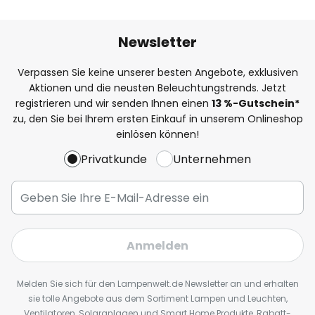
Newsletter
Verpassen Sie keine unserer besten Angebote, exklusiven
Aktionen und die neusten Beleuchtungstrends. Jetzt
registrieren und wir senden Ihnen einen
13
%
-Gutschein*
zu, den Sie bei Ihrem ersten Einkauf in unserem Onlineshop
einlösen können!
Privatkunde
Unternehmen
Anmelden
Melden Sie sich für den Lampenwelt.de Newsletter an und erhalten
sie tolle Angebote aus dem Sortiment Lampen und Leuchten,
Ventilatoren, Solaranlagen und Smart Home Produkte, Rabatt-