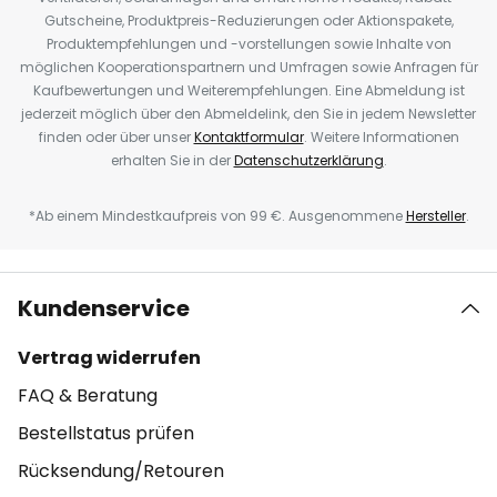
Gutscheine, Produktpreis-Reduzierungen oder Aktionspakete,
Produktempfehlungen und -vorstellungen sowie Inhalte von
möglichen Kooperationspartnern und Umfragen sowie Anfragen für
Kaufbewertungen und Weiterempfehlungen. Eine Abmeldung ist
jederzeit möglich über den Abmeldelink, den Sie in jedem Newsletter
finden oder über unser
Kontaktformular
. Weitere Informationen
erhalten Sie in der
Datenschutzerklärung
.
*Ab einem Mindestkaufpreis von 99 €. Ausgenommene
Hersteller
.
Kundenservice
Vertrag widerrufen
FAQ & Beratung
Bestellstatus prüfen
Rücksendung/Retouren