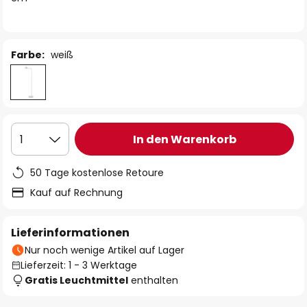
Farbe:
weiß
In den Warenkorb
1
50 Tage kostenlose Retoure
Kauf auf Rechnung
Lieferinformationen
Nur noch wenige Artikel auf Lager
Lieferzeit: 1 - 3 Werktage
Gratis Leuchtmittel
enthalten