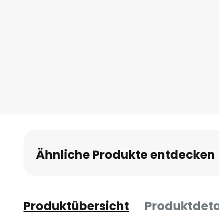
Ähnliche Produkte entdecken
Produktübersicht
Produktdeta