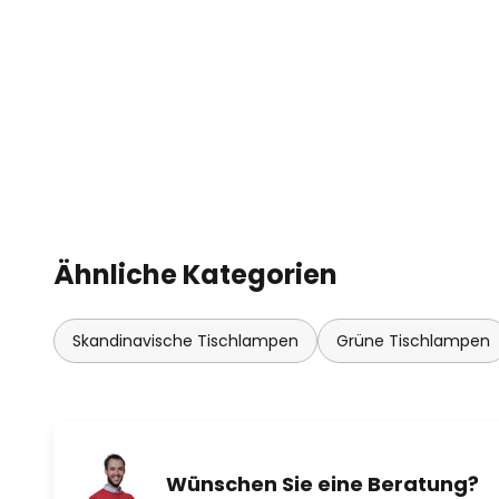
Ähnliche Kategorien
Skandinavische Tischlampen
Grüne Tischlampen
Wünschen Sie eine Beratung?