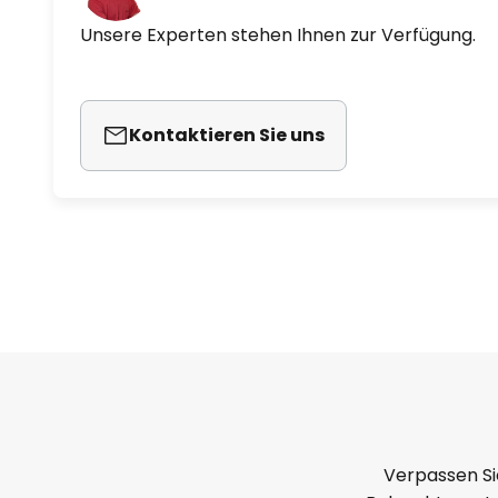
Unsere Experten stehen Ihnen zur Verfügung.
Kontaktieren Sie uns
Verpassen Si