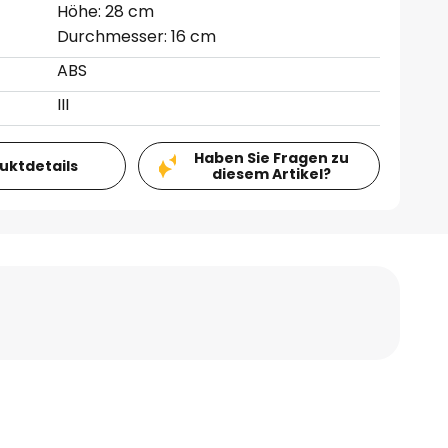
Höhe: 28 cm
Durchmesser: 16 cm
ABS
III
Haben Sie Fragen zu
duktdetails
diesem Artikel?