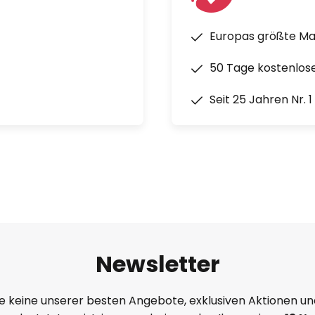
Europas größte M
50 Tage kostenlos
Seit 25 Jahren Nr. 
Newsletter
e keine unserer besten Angebote, exklusiven Aktionen un