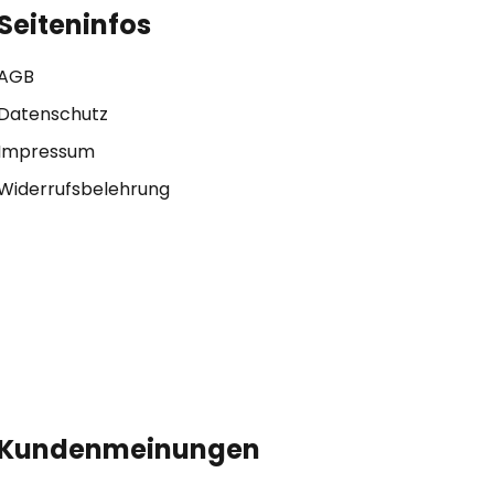
Seiteninfos
AGB
Datenschutz
Impressum
Widerrufsbelehrung
Kundenmeinungen