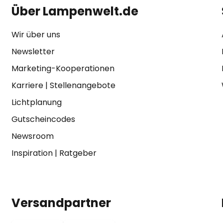
Über Lampenwelt.de
Wir über uns
Newsletter
Marketing-Kooperationen
Karriere
|
Stellenangebote
Lichtplanung
Gutscheincodes
Newsroom
Inspiration
|
Ratgeber
Versandpartner