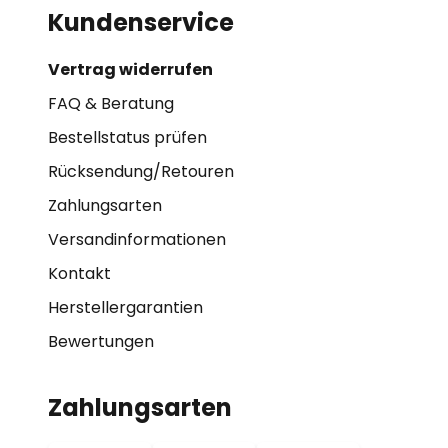
Kundenservice
Vertrag widerrufen
FAQ & Beratung
Bestellstatus prüfen
Rücksendung/Retouren
Zahlungsarten
Versandinformationen
Kontakt
Herstellergarantien
Bewertungen
Zahlungsarten