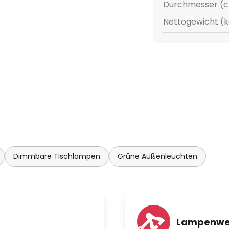
Durchmesser (c
Nettogewicht (k
Dimmbare Tischlampen
Grüne Außenleuchten
Lampenwe