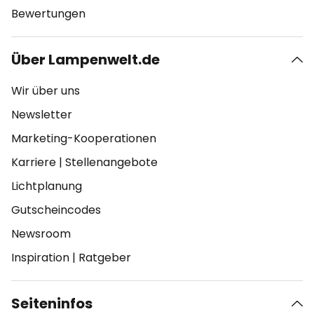
Bewertungen
Über Lampenwelt.de
Wir über uns
Newsletter
Marketing-Kooperationen
Karriere
|
Stellenangebote
Lichtplanung
Gutscheincodes
Newsroom
Inspiration
|
Ratgeber
Seiteninfos