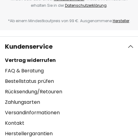
erhalten Sie in der
Datenschutzerklärung
.
*Ab einem Mindestkaufpreis von 99 €. Ausgenommene
Hersteller
.
Kundenservice
Vertrag widerrufen
FAQ & Beratung
Bestellstatus prüfen
Rücksendung/Retouren
Zahlungsarten
Versandinformationen
Kontakt
Herstellergarantien