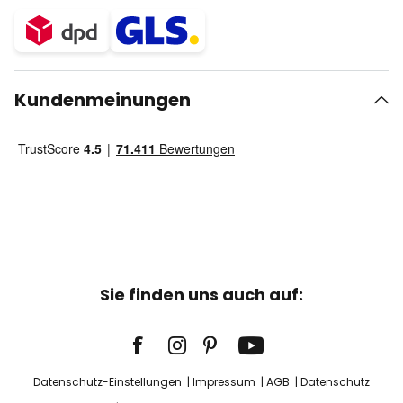
Kundenmeinungen
Sie finden uns auch auf:
Datenschutz-Einstellungen
Impressum
AGB
Datenschutz