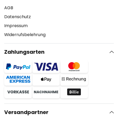
AGB
Datenschutz
Impressum
Widerrufsbelehrung
Zahlungsarten
Versandpartner