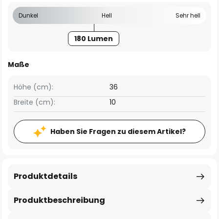
Dunkel
Hell
Sehr hell
180 Lumen
Maße
Höhe (cm):
36
Breite (cm):
10
Haben Sie Fragen zu diesem Artikel?
Produktdetails
Produktbeschreibung