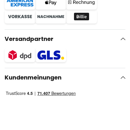
Versandpartner
Kundenmeinungen