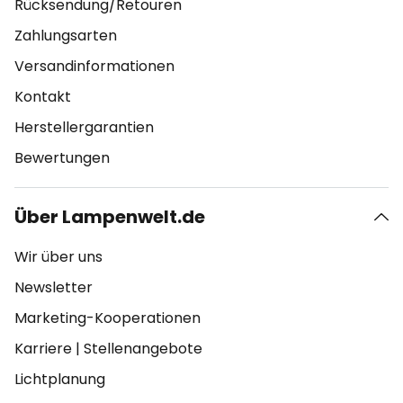
Rücksendung/Retouren
Zahlungsarten
Versandinformationen
Kontakt
Herstellergarantien
Bewertungen
Über Lampenwelt.de
Wir über uns
Newsletter
Marketing-Kooperationen
Karriere
|
Stellenangebote
Lichtplanung