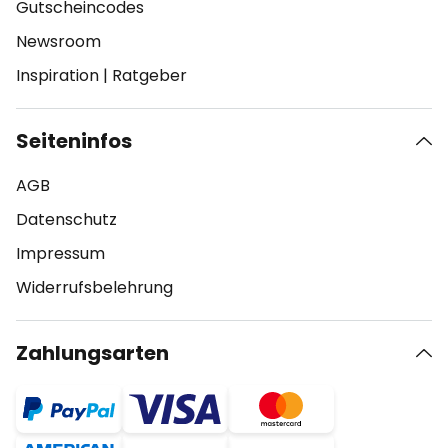
Gutscheincodes
Newsroom
Inspiration
|
Ratgeber
Seiteninfos
AGB
Datenschutz
Impressum
Widerrufsbelehrung
Zahlungsarten