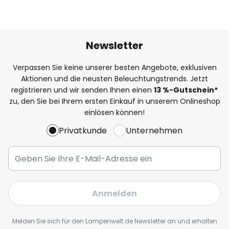
Newsletter
Verpassen Sie keine unserer besten Angebote, exklusiven
Aktionen und die neusten Beleuchtungstrends. Jetzt
registrieren und wir senden Ihnen einen
13
%
-Gutschein*
zu, den Sie bei Ihrem ersten Einkauf in unserem Onlineshop
einlösen können!
Privatkunde
Unternehmen
Anmelden
Melden Sie sich für den Lampenwelt.de Newsletter an und erhalten