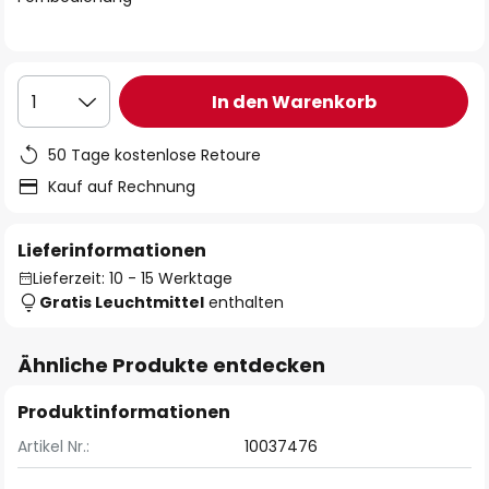
In den Warenkorb
1
50 Tage kostenlose Retoure
Kauf auf Rechnung
Lieferinformationen
Lieferzeit: 10 - 15 Werktage
Gratis Leuchtmittel
enthalten
Ähnliche Produkte entdecken
Produktinformationen
Artikel Nr.:
10037476