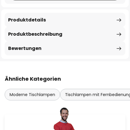
Produktdetails
Produktbeschreibung
Bewertungen
Ähnliche Kategorien
Moderne Tischlampen
Tischlampen mit Fernbedienun