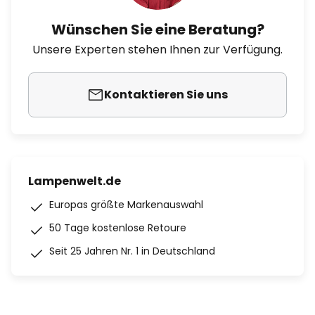
Wünschen Sie eine Beratung?
Unsere Experten stehen Ihnen zur Verfügung.
Kontaktieren Sie uns
Lampenwelt.de
Europas größte Markenauswahl
50 Tage kostenlose Retoure
Seit 25 Jahren Nr. 1 in Deutschland