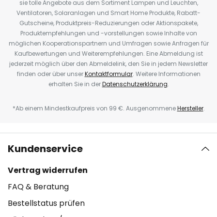
sie tolle Angebote aus dem Sortiment Lampen und Leuchten,
Ventilatoren, Solaranlagen und Smart Home Produkte, Rabatt-
Gutscheine, Produktpreis-Reduzierungen oder Aktionspakete,
Produktempfehlungen und -vorstellungen sowie Inhalte von
möglichen Kooperationspartnern und Umfragen sowie Anfragen für
Kaufbewertungen und Weiterempfehlungen. Eine Abmeldung ist
jederzeit möglich über den Abmeldelink, den Sie in jedem Newsletter
finden oder über unser
Kontaktformular
. Weitere Informationen
erhalten Sie in der
Datenschutzerklärung
.
*Ab einem Mindestkaufpreis von 99 €. Ausgenommene
Hersteller
.
Kundenservice
Vertrag widerrufen
FAQ & Beratung
Bestellstatus prüfen