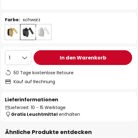
Farbe:
schwarz
In den Warenkorb
1
50 Tage kostenlose Retoure
Kauf auf Rechnung
Lieferinformationen
Lieferzeit: 10 - 15 Werktage
Gratis Leuchtmittel
enthalten
Ähnliche Produkte entdecken