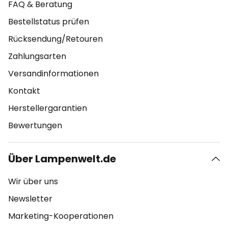
FAQ & Beratung
Bestellstatus prüfen
Rücksendung/Retouren
Zahlungsarten
Versandinformationen
Kontakt
Herstellergarantien
Bewertungen
Über Lampenwelt.de
Wir über uns
Newsletter
Marketing-Kooperationen