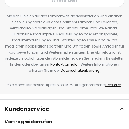
Anmelden
Melden Sie sich für den Lampenwelt.de Newsletter an und erhalten
sie tolle Angebote aus dem Sortiment Lampen und Leuchten,
Ventilatoren, Solaranlagen und Smart Home Produkte, Rabatt-
Gutscheine, Produktpreis-Reduzierungen oder Aktionspakete,
Produktempfehlungen und -vorstellungen sowie Inhalte von
möglichen Kooperationspartnern und Umfragen sowie Anfragen für
Kaufbewertungen und Weiterempfehlungen. Eine Abmeldung ist
jederzeit möglich über den Abmeldelink, den Sie in jedem Newsletter
finden oder über unser
Kontaktformular
. Weitere Informationen
erhalten Sie in der
Datenschutzerklärung
.
*Ab einem Mindestkaufpreis von 99 €. Ausgenommene
Hersteller
.
Kundenservice
Vertrag widerrufen