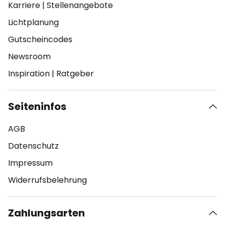
Karriere
|
Stellenangebote
Lichtplanung
Gutscheincodes
Newsroom
Inspiration
|
Ratgeber
Seiteninfos
AGB
Datenschutz
Impressum
Widerrufsbelehrung
Zahlungsarten