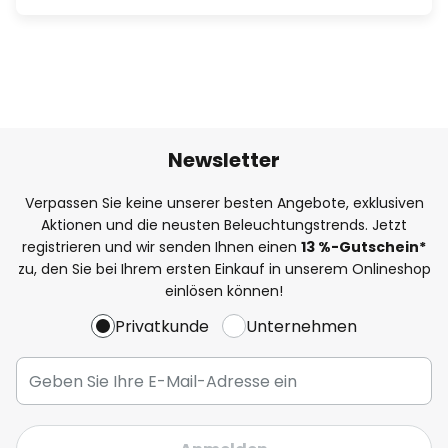
Newsletter
Verpassen Sie keine unserer besten Angebote, exklusiven
Aktionen und die neusten Beleuchtungstrends. Jetzt
registrieren und wir senden Ihnen einen
13
%
-Gutschein*
zu, den Sie bei Ihrem ersten Einkauf in unserem Onlineshop
einlösen können!
Privatkunde
Unternehmen