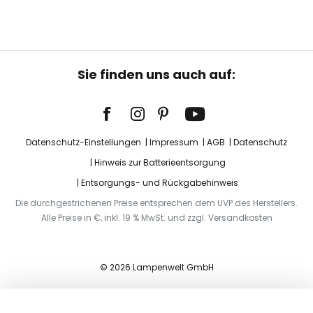
Sie finden uns auch auf:
Datenschutz-Einstellungen
Impressum
AGB
Datenschutz
Hinweis zur Batterieentsorgung
Entsorgungs- und Rückgabehinweis
Die durchgestrichenen Preise entsprechen dem UVP des Herstellers.
Alle Preise in €, inkl. 19 % MwSt. und zzgl. Versandkosten
© 2026 Lampenwelt GmbH