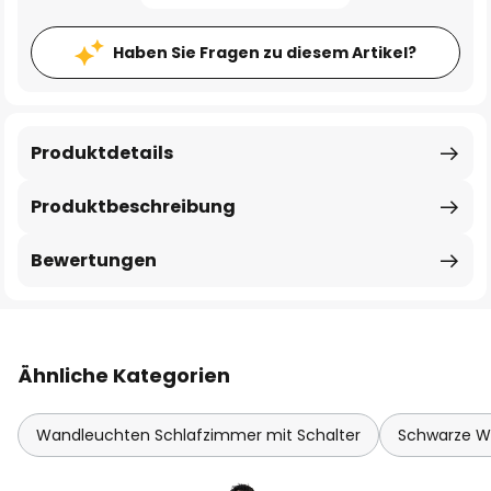
Haben Sie Fragen zu diesem Artikel?
Produktdetails
Produktbeschreibung
Bewertungen
Ähnliche Kategorien
Wandleuchten Schlafzimmer mit Schalter
Schwarze W