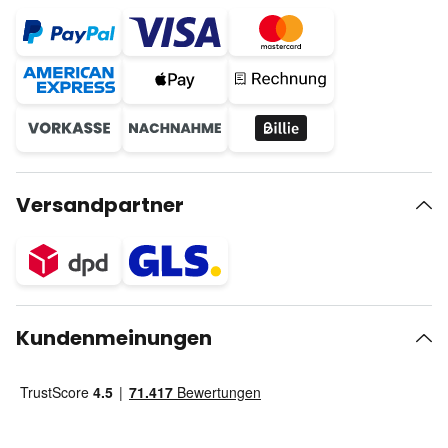
Versandpartner
Kundenmeinungen