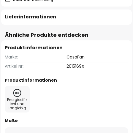
Lieferinformationen
Ähnliche Produkte entdecken
Produktinformationen
Marke:
CasaFan
Artikel Nr.:
2015169X
Produktinformationen
Energieeffiz
ient und
langlebig
Maße