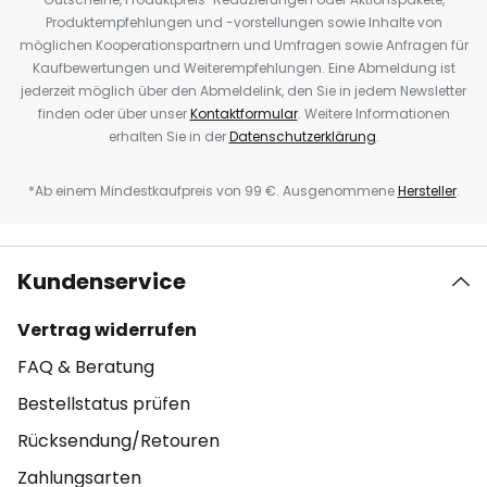
Produktempfehlungen und -vorstellungen sowie Inhalte von
möglichen Kooperationspartnern und Umfragen sowie Anfragen für
Kaufbewertungen und Weiterempfehlungen. Eine Abmeldung ist
jederzeit möglich über den Abmeldelink, den Sie in jedem Newsletter
finden oder über unser
Kontaktformular
. Weitere Informationen
erhalten Sie in der
Datenschutzerklärung
.
*Ab einem Mindestkaufpreis von 99 €. Ausgenommene
Hersteller
.
Kundenservice
Vertrag widerrufen
FAQ & Beratung
Bestellstatus prüfen
Rücksendung/Retouren
Zahlungsarten