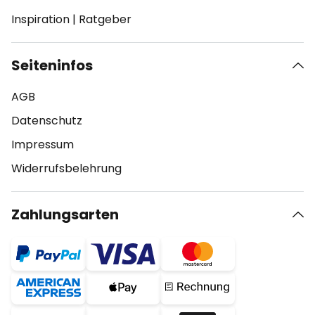
Inspiration
|
Ratgeber
Seiteninfos
AGB
Datenschutz
Impressum
Widerrufsbelehrung
Zahlungsarten