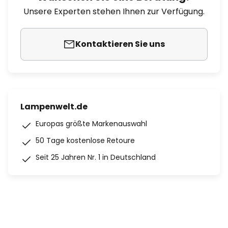
Unsere Experten stehen Ihnen zur Verfügung.
Kontaktieren Sie uns
Lampenwelt.de
Europas größte Markenauswahl
50 Tage kostenlose Retoure
Seit 25 Jahren Nr. 1 in Deutschland