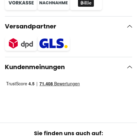
Versandpartner
Kundenmeinungen
Sie finden uns auch auf: