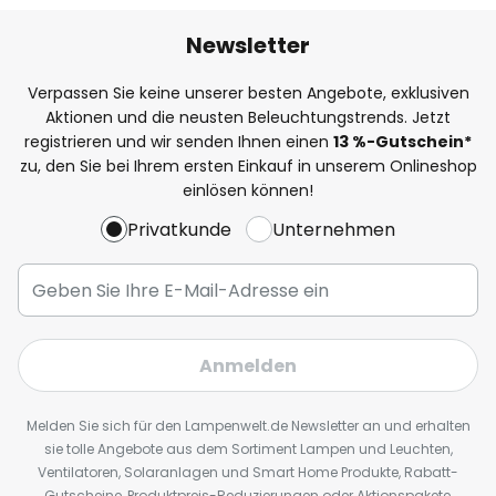
Newsletter
Verpassen Sie keine unserer besten Angebote, exklusiven
Aktionen und die neusten Beleuchtungstrends. Jetzt
registrieren und wir senden Ihnen einen
13
%
-Gutschein*
zu, den Sie bei Ihrem ersten Einkauf in unserem Onlineshop
einlösen können!
Privatkunde
Unternehmen
Anmelden
Melden Sie sich für den Lampenwelt.de Newsletter an und erhalten
sie tolle Angebote aus dem Sortiment Lampen und Leuchten,
Ventilatoren, Solaranlagen und Smart Home Produkte, Rabatt-
Gutscheine, Produktpreis-Reduzierungen oder Aktionspakete,