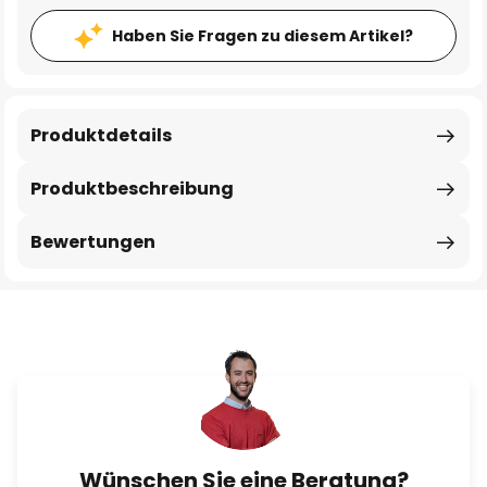
Haben Sie Fragen zu diesem Artikel?
Produktdetails
Produktbeschreibung
Bewertungen
Wünschen Sie eine Beratung?