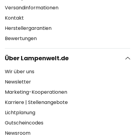
Versandinformationen
Kontakt
Herstellergarantien
Bewertungen
Über Lampenwelt.de
Wir über uns
Newsletter
Marketing-Kooperationen
Karriere
|
Stellenangebote
Lichtplanung
Gutscheincodes
Newsroom