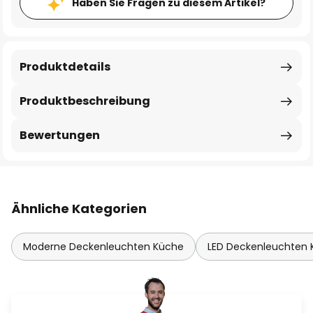
Haben Sie Fragen zu diesem Artikel?
Produktdetails
Produktbeschreibung
Bewertungen
Ähnliche Kategorien
Moderne Deckenleuchten Küche
LED Deckenleuchten