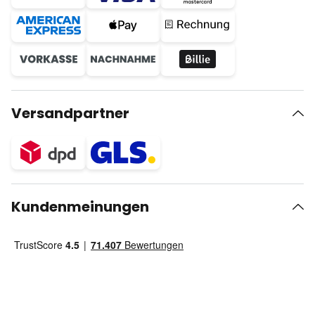
Versandpartner
Kundenmeinungen