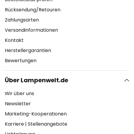
Rücksendung/Retouren
Zahlungsarten
Versandinformationen
Kontakt
Herstellergarantien
Bewertungen
Über Lampenwelt.de
Wir über uns
Newsletter
Marketing-Kooperationen
Karriere
|
Stellenangebote