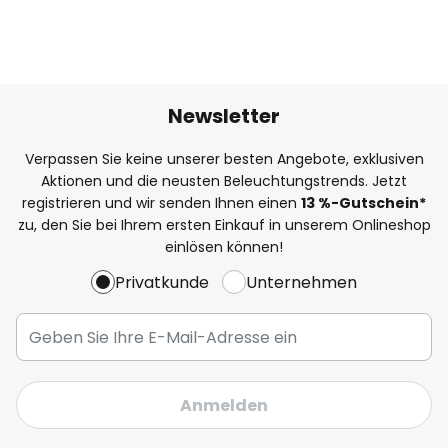
Newsletter
Verpassen Sie keine unserer besten Angebote, exklusiven
Aktionen und die neusten Beleuchtungstrends. Jetzt
registrieren und wir senden Ihnen einen
13
%
-Gutschein*
zu, den Sie bei Ihrem ersten Einkauf in unserem Onlineshop
einlösen können!
Privatkunde
Unternehmen
Anmelden