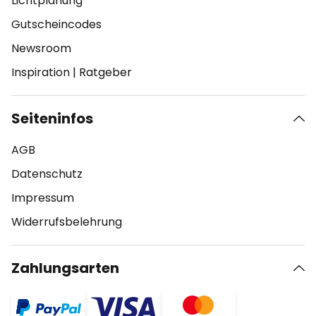
Lichtplanung
Gutscheincodes
Newsroom
Inspiration
|
Ratgeber
Seiteninfos
AGB
Datenschutz
Impressum
Widerrufsbelehrung
Zahlungsarten