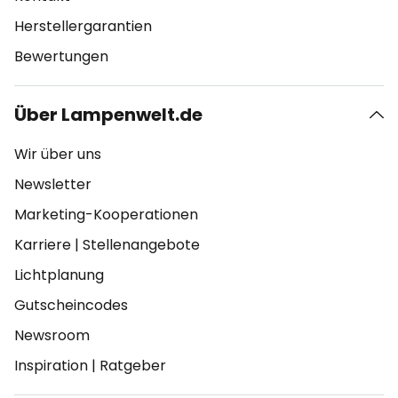
Herstellergarantien
Bewertungen
Über Lampenwelt.de
Wir über uns
Newsletter
Marketing-Kooperationen
Karriere
|
Stellenangebote
Lichtplanung
Gutscheincodes
Newsroom
Inspiration
|
Ratgeber