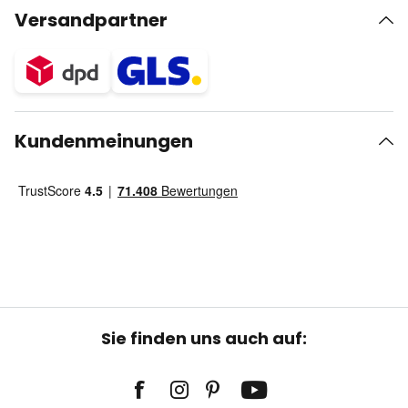
Versandpartner
Kundenmeinungen
Sie finden uns auch auf: