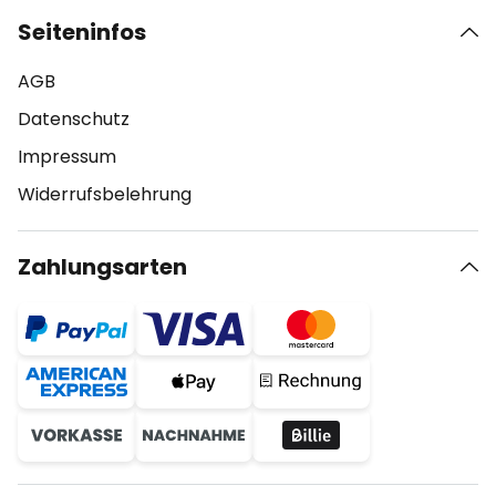
Seiteninfos
AGB
Datenschutz
Impressum
Widerrufsbelehrung
Zahlungsarten