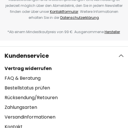
jederzeit möglich über den Abmeldelink, den Sie in jedem Newsletter
finden oder über unser
Kontaktformular
. Weitere Informationen
erhalten Sie in der
Datenschutzerklärung
.
*Ab einem Mindestkaufpreis von 99 €. Ausgenommene
Hersteller
.
Kundenservice
Vertrag widerrufen
FAQ & Beratung
Bestellstatus prüfen
Rücksendung/Retouren
Zahlungsarten
Versandinformationen
Kontakt