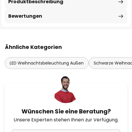
Produktbeschreibung
Bewertungen
Ähnliche Kategorien
LED Weihnachtsbeleuchtung Außen
Schwarze Weihna
Wünschen Sie eine Beratung?
Unsere Experten stehen Ihnen zur Verfügung.