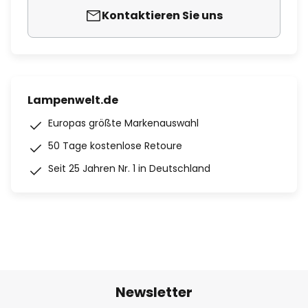
Kontaktieren Sie uns
Lampenwelt.de
Europas größte Markenauswahl
50 Tage kostenlose Retoure
Seit 25 Jahren Nr. 1 in Deutschland
Newsletter