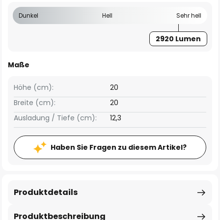
Dunkel
Hell
Sehr hell
2920 Lumen
Maße
Höhe (cm):
20
Breite (cm):
20
Ausladung / Tiefe (cm):
12,3
Haben Sie Fragen zu diesem Artikel?
Produktdetails
Produktbeschreibung