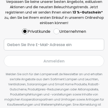
Verpassen Sie keine unserer besten Angebote, exklusiven
Aktionen und die neusten Beleuchtungstrends. Jetzt
registrieren und wir senden Ihnen einen
13
%
-Gutschein*
zu, den Sie bei Ihrem ersten Einkauf in unserem Onlineshop
einlösen können!
Privatkunde
Unternehmen
Anmelden
Melden Sie sich für den Lampenwelt.de Newsletter an und erhalten
sie tolle Angebote aus dem Sortiment Lampen und Leuchten,
Ventilatoren, Solaranlagen und Smart Home Produkte, Rabatt-
Gutscheine, Produktpreis-Reduzierungen oder Aktionspakete,
Produktempfehlungen und -vorstellungen sowie Inhalte von
möglichen Kooperationspartnern und Umfragen sowie Anfragen für
Kaufbewertungen und Weiterempfehlungen. Eine Abmeldung ist