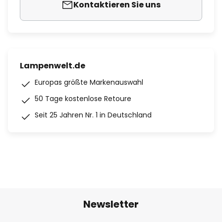
Kontaktieren Sie uns
Lampenwelt.de
Europas größte Markenauswahl
50 Tage kostenlose Retoure
Seit 25 Jahren Nr. 1 in Deutschland
Newsletter