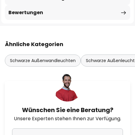
Bewertungen
Ähnliche Kategorien
Schwarze Außenwandleuchten
Schwarze Außenleuch
Wünschen Sie eine Beratung?
Unsere Experten stehen Ihnen zur Verfügung.