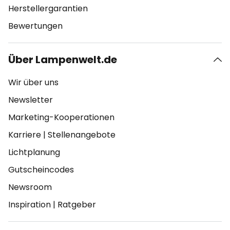
Herstellergarantien
Bewertungen
Über Lampenwelt.de
Wir über uns
Newsletter
Marketing-Kooperationen
Karriere
|
Stellenangebote
Lichtplanung
Gutscheincodes
Newsroom
Inspiration
|
Ratgeber