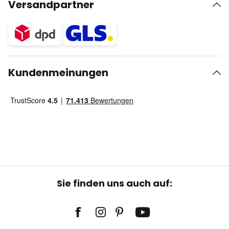
Versandpartner
Kundenmeinungen
Sie finden uns auch auf: