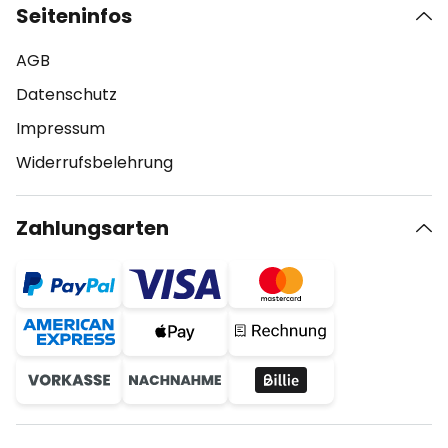
Seiteninfos
AGB
Datenschutz
Impressum
Widerrufsbelehrung
Zahlungsarten