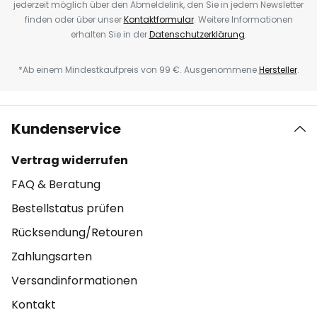
jederzeit möglich über den Abmeldelink, den Sie in jedem Newsletter
finden oder über unser
Kontaktformular
. Weitere Informationen
erhalten Sie in der
Datenschutzerklärung
.
*Ab einem Mindestkaufpreis von 99 €. Ausgenommene
Hersteller
.
Kundenservice
Vertrag widerrufen
FAQ & Beratung
Bestellstatus prüfen
Rücksendung/Retouren
Zahlungsarten
Versandinformationen
Kontakt