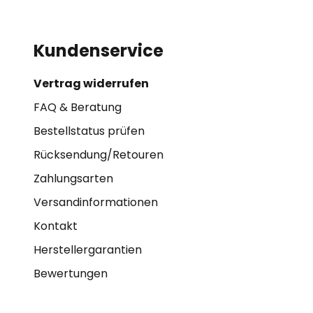
Kundenservice
Vertrag widerrufen
FAQ & Beratung
Bestellstatus prüfen
Rücksendung/Retouren
Zahlungsarten
Versandinformationen
Kontakt
Herstellergarantien
Bewertungen