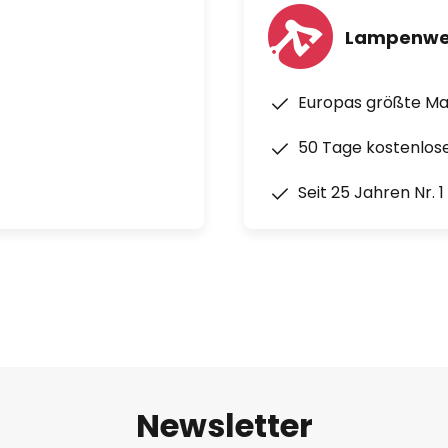
Lampenwe
Europas größte M
50 Tage kostenlos
Seit 25 Jahren Nr. 
Newsletter