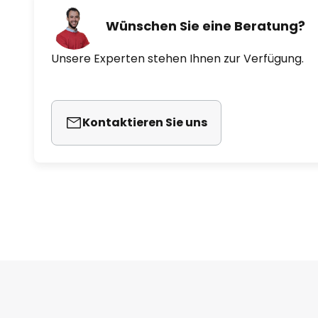
Wünschen Sie eine Beratung?
Unsere Experten stehen Ihnen zur Verfügung.
Kontaktieren Sie uns