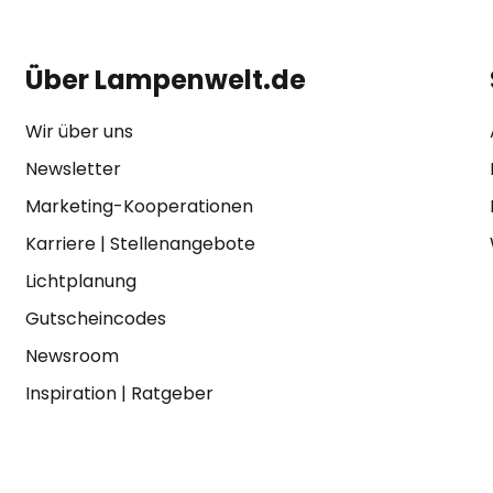
Über Lampenwelt.de
Wir über uns
Newsletter
Marketing-Kooperationen
Karriere
|
Stellenangebote
Lichtplanung
Gutscheincodes
Newsroom
Inspiration
|
Ratgeber