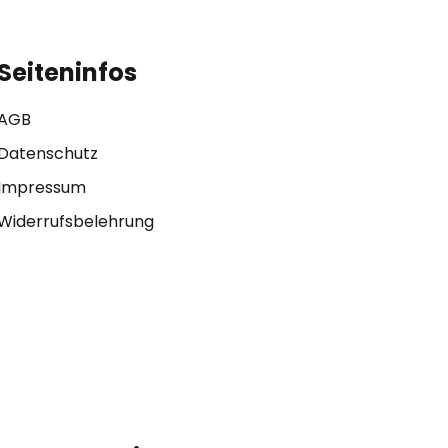
Seiteninfos
AGB
Datenschutz
Impressum
Widerrufsbelehrung