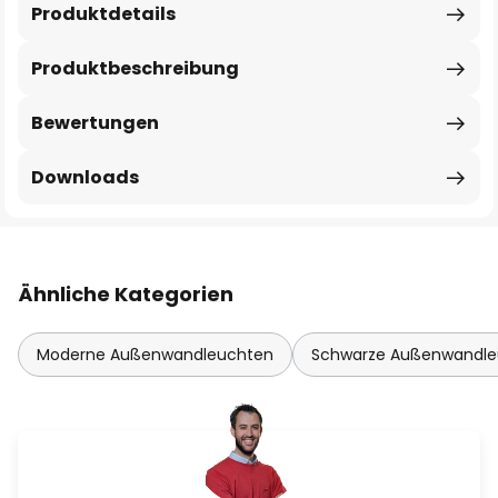
Produktdetails
Produktbeschreibung
Bewertungen
Downloads
Ähnliche Kategorien
Moderne Außenwandleuchten
Schwarze Außenwandle