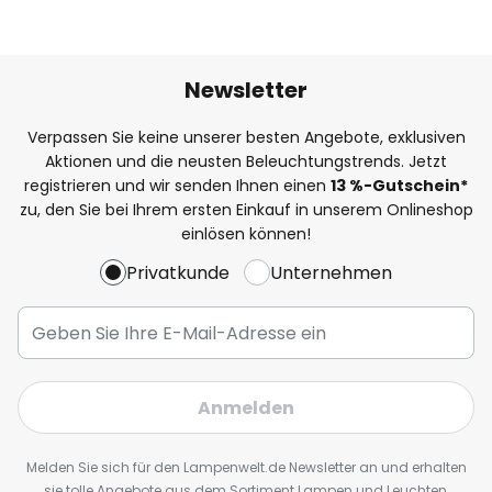
Newsletter
Verpassen Sie keine unserer besten Angebote, exklusiven
Aktionen und die neusten Beleuchtungstrends. Jetzt
registrieren und wir senden Ihnen einen
13
%
-Gutschein*
zu, den Sie bei Ihrem ersten Einkauf in unserem Onlineshop
einlösen können!
Privatkunde
Unternehmen
Anmelden
Melden Sie sich für den Lampenwelt.de Newsletter an und erhalten
sie tolle Angebote aus dem Sortiment Lampen und Leuchten,