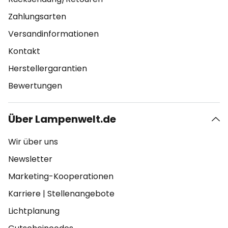
Zahlungsarten
Versandinformationen
Kontakt
Herstellergarantien
Bewertungen
Über Lampenwelt.de
Wir über uns
Newsletter
Marketing-Kooperationen
Karriere
|
Stellenangebote
Lichtplanung