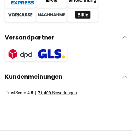
Versandpartner
Kundenmeinungen