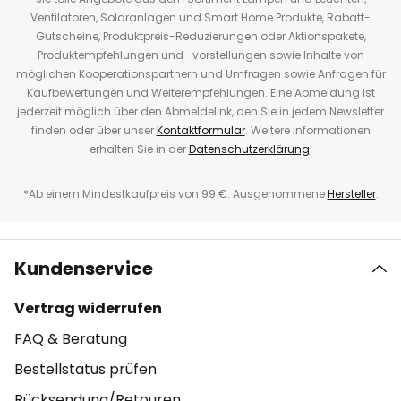
Ventilatoren, Solaranlagen und Smart Home Produkte, Rabatt-
Gutscheine, Produktpreis-Reduzierungen oder Aktionspakete,
Produktempfehlungen und -vorstellungen sowie Inhalte von
möglichen Kooperationspartnern und Umfragen sowie Anfragen für
Kaufbewertungen und Weiterempfehlungen. Eine Abmeldung ist
jederzeit möglich über den Abmeldelink, den Sie in jedem Newsletter
finden oder über unser
Kontaktformular
. Weitere Informationen
erhalten Sie in der
Datenschutzerklärung
.
*Ab einem Mindestkaufpreis von 99 €. Ausgenommene
Hersteller
.
Kundenservice
Vertrag widerrufen
FAQ & Beratung
Bestellstatus prüfen
Rücksendung/Retouren