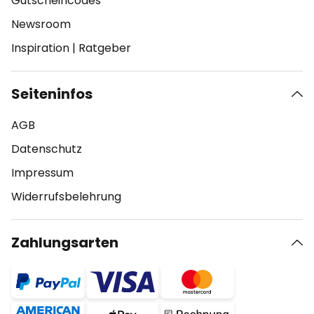
Gutscheincodes
Newsroom
Inspiration
|
Ratgeber
Seiteninfos
AGB
Datenschutz
Impressum
Widerrufsbelehrung
Zahlungsarten