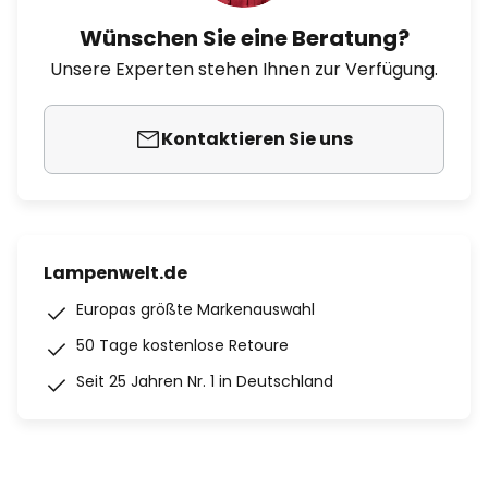
Wünschen Sie eine Beratung?
Unsere Experten stehen Ihnen zur Verfügung.
Kontaktieren Sie uns
Lampenwelt.de
Europas größte Markenauswahl
50 Tage kostenlose Retoure
Seit 25 Jahren Nr. 1 in Deutschland