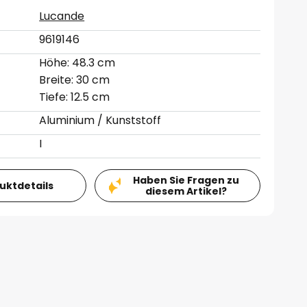
Lucande
9619146
Höhe: 48.3 cm
Breite: 30 cm
Tiefe: 12.5 cm
Aluminium / Kunststoff
I
Haben Sie Fragen zu
duktdetails
diesem Artikel?