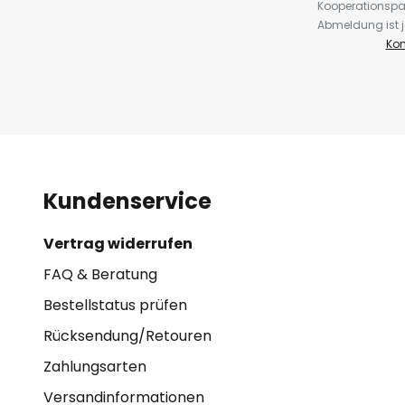
Kooperationspa
Abmeldung ist j
Kon
Kundenservice
Vertrag widerrufen
FAQ & Beratung
Bestellstatus prüfen
Rücksendung/Retouren
Zahlungsarten
Versandinformationen