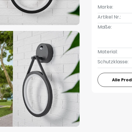
Marke:
Artikel Nr.:
Maße:
Material:
Schutzklasse:
Alle Pro